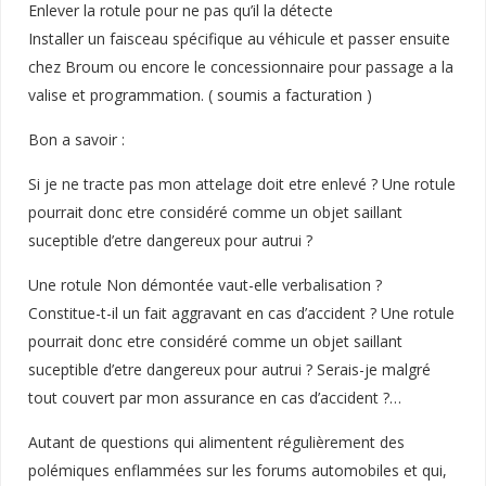
Enlever la rotule pour ne pas qu’il la détecte
Installer un faisceau spécifique au véhicule et passer ensuite
chez Broum ou encore le concessionnaire pour passage a la
valise et programmation. ( soumis a facturation )
Bon a savoir :
Si je ne tracte pas mon attelage doit etre enlevé ? Une rotule
pourrait donc etre considéré comme un objet saillant
suceptible d’etre dangereux pour autrui ?
Une rotule Non démontée vaut-elle verbalisation ?
Constitue-t-il un fait aggravant en cas d’accident ? Une rotule
pourrait donc etre considéré comme un objet saillant
suceptible d’etre dangereux pour autrui ? Serais-je malgré
tout couvert par mon assurance en cas d’accident ?…
Autant de questions qui alimentent régulièrement des
polémiques enflammées sur les forums automobiles et qui,