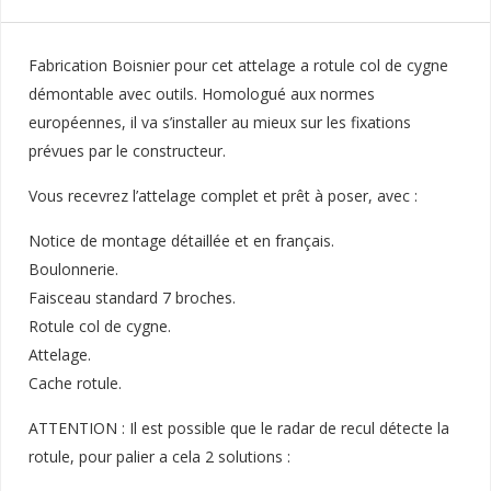
Fabrication Boisnier pour cet attelage a rotule col de cygne
démontable avec outils. Homologué aux normes
européennes, il va s’installer au mieux sur les fixations
prévues par le constructeur.
Vous recevrez l’attelage complet et prêt à poser, avec :
Notice de montage détaillée et en français.
Boulonnerie.
Faisceau standard 7 broches.
Rotule col de cygne.
Attelage.
Cache rotule.
ATTENTION : Il est possible que le radar de recul détecte la
rotule, pour palier a cela 2 solutions :