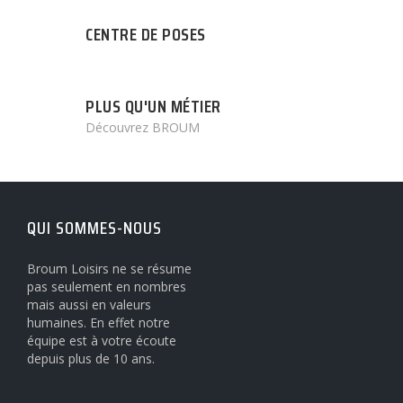
CENTRE DE POSES
PLUS QU'UN MÉTIER
Découvrez BROUM
QUI SOMMES-NOUS
Broum Loisirs ne se résume
pas seulement en nombres
mais aussi en valeurs
humaines. En effet notre
équipe est à votre écoute
depuis plus de 10 ans.