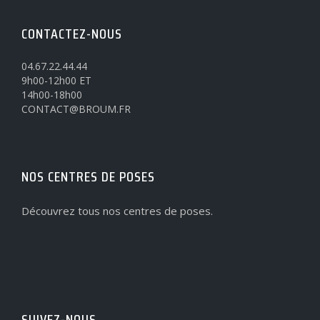
CONTACTEZ-NOUS
04.67.22.44.44
9h00-12h00 ET
14h00-18h00
CONTACT@BROUM.FR
NOS CENTRES DE POSES
Découvrez tous nos centres de poses.
SUIVEZ-NOUS