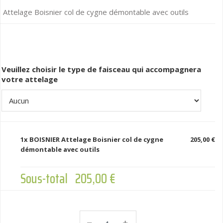
Attelage Boisnier col de cygne démontable avec outils
Veuillez choisir le type de faisceau qui accompagnera
votre attelage
1x
BOISNIER Attelage Boisnier col de cygne
205,00 €
démontable avec outils
Sous-total
205,00 €
BOISNIER