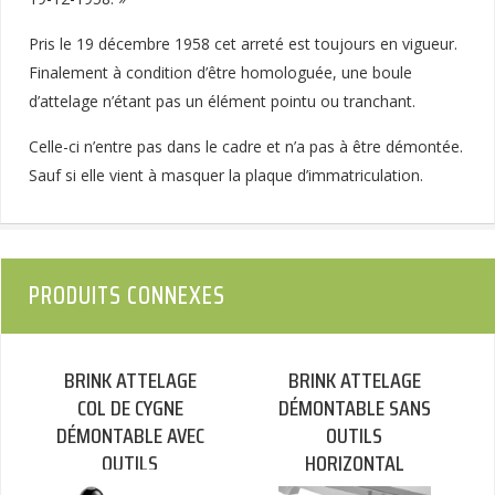
Pris le 19 décembre 1958 cet arreté est toujours en vigueur.
Finalement à condition d’être homologuée, une boule
d’attelage n’étant pas un élément pointu ou tranchant.
Celle-ci n’entre pas dans le cadre et n’a pas à être démontée.
Sauf si elle vient à masquer la plaque d’immatriculation.
PRODUITS CONNEXES
BRINK ATTELAGE
BRINK ATTELAGE
COL DE CYGNE
DÉMONTABLE SANS
DÉMONTABLE AVEC
OUTILS
OUTILS
HORIZONTAL