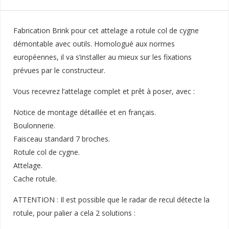
Fabrication Brink pour cet attelage a rotule col de cygne
démontable avec outils. Homologué aux normes
européennes, il va s’installer au mieux sur les fixations
prévues par le constructeur.
Vous recevrez l’attelage complet et prêt à poser, avec :
Notice de montage détaillée et en français.
Boulonnerie.
Faisceau standard 7 broches.
Rotule col de cygne.
Attelage.
Cache rotule.
ATTENTION : Il est possible que le radar de recul détecte la
rotule, pour palier a cela 2 solutions :