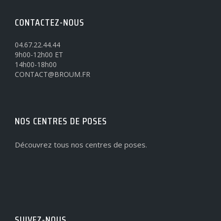
CONTACTEZ-NOUS
04.67.22.44.44
9h00-12h00 ET
14h00-18h00
CONTACT@BROUM.FR
NOS CENTRES DE POSES
Découvrez tous nos centres de poses.
SUIVEZ-NOUS