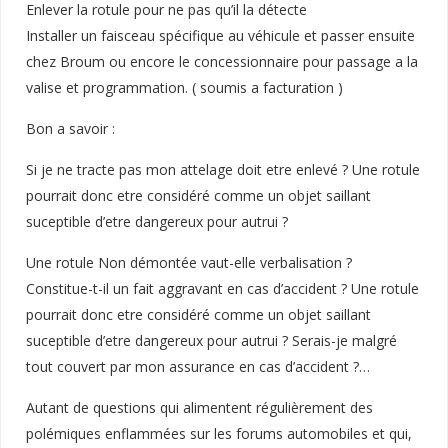
Enlever la rotule pour ne pas qu’il la détecte
Installer un faisceau spécifique au véhicule et passer ensuite
chez Broum ou encore le concessionnaire pour passage a la
valise et programmation. ( soumis a facturation )
Bon a savoir :
Si je ne tracte pas mon attelage doit etre enlevé ? Une rotule
pourrait donc etre considéré comme un objet saillant
suceptible d’etre dangereux pour autrui ?
Une rotule Non démontée vaut-elle verbalisation ?
Constitue-t-il un fait aggravant en cas d’accident ? Une rotule
pourrait donc etre considéré comme un objet saillant
suceptible d’etre dangereux pour autrui ? Serais-je malgré
tout couvert par mon assurance en cas d’accident ?…
Autant de questions qui alimentent régulièrement des
polémiques enflammées sur les forums automobiles et qui,