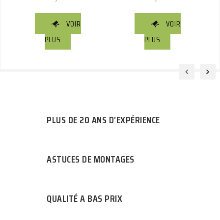
VOIR
VOIR
PLUS
PLUS
PLUS DE 20 ANS D’EXPÉRIENCE
ASTUCES DE MONTAGES
QUALITÉ A BAS PRIX