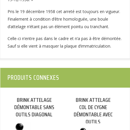
Pris le 19 décembre 1958 cet arreté est toujours en vigueur.
Finalement à condition d’être homologuée, une boule
d’attelage n’étant pas un élément pointu ou tranchant.
Celle-ci n’entre pas dans le cadre et n’a pas à être démontée.
Sauf si elle vient à masquer la plaque d’immatriculation.
PRODUITS CONNEXES
BRINK ATTELAGE
BRINK ATTELAGE
DÉMONTABLE SANS
COL DE CYGNE
OUTILS DIAGONAL
DÉMONTABLE AVEC
OUTILS