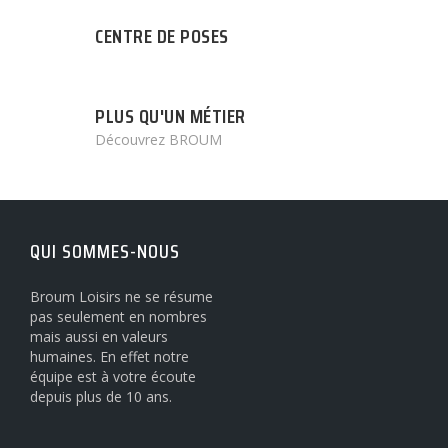
CENTRE DE POSES
PLUS QU'UN MÉTIER
Découvrez BROUM
QUI SOMMES-NOUS
Broum Loisirs ne se résume
pas seulement en nombres
mais aussi en valeurs
humaines. En effet notre
équipe est à votre écoute
depuis plus de 10 ans.