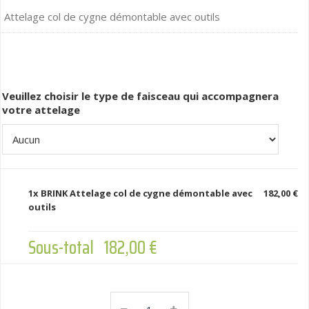
Attelage col de cygne démontable avec outils
Veuillez choisir le type de faisceau qui accompagnera
votre attelage
1x
BRINK Attelage col de cygne démontable avec
182,00 €
outils
Sous-total
182,00 €
BRINK