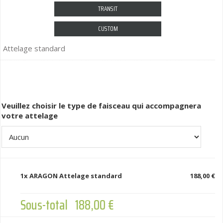
TRANSIT
CUSTOM
Attelage standard
Veuillez choisir le type de faisceau qui accompagnera
votre attelage
1x
ARAGON Attelage standard
188,00 €
Sous-total
188,00 €