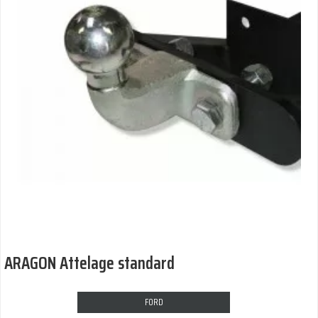
ARAGON Attelage standard
FORD