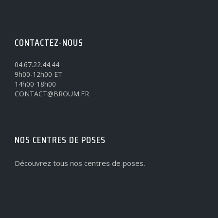
CONTACTEZ-NOUS
04.67.22.44.44
9h00-12h00 ET
14h00-18h00
CONTACT@BROUM.FR
NOS CENTRES DE POSES
Découvrez tous nos centres de poses.