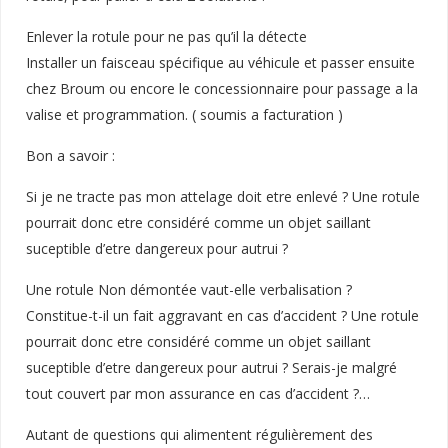
Enlever la rotule pour ne pas qu’il la détecte
Installer un faisceau spécifique au véhicule et passer ensuite
chez Broum ou encore le concessionnaire pour passage a la
valise et programmation. ( soumis a facturation )
Bon a savoir :
Si je ne tracte pas mon attelage doit etre enlevé ? Une rotule
pourrait donc etre considéré comme un objet saillant
suceptible d’etre dangereux pour autrui ?
Une rotule Non démontée vaut-elle verbalisation ?
Constitue-t-il un fait aggravant en cas d’accident ? Une rotule
pourrait donc etre considéré comme un objet saillant
suceptible d’etre dangereux pour autrui ? Serais-je malgré
tout couvert par mon assurance en cas d’accident ?…
Autant de questions qui alimentent régulièrement des