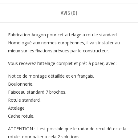
AVIS (0)
Fabrication Aragon pour cet attelage a rotule standard.
Homologué aux normes européennes, il va s’installer au
mieux sur les fixations prévues par le constructeur.
Vous recevrez l’attelage complet et prêt à poser, avec :
Notice de montage détaillée et en français.
Boulonnerie.
Faisceau standard 7 broches.
Rotule standard.
Attelage.
Cache rotule.
ATTENTION : Il est possible que le radar de recul détecte la
rotule, pour palier a cela 2 solutions :