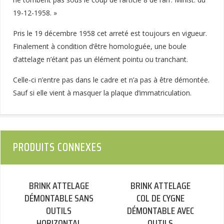
19-12-1958. »
Pris le 19 décembre 1958 cet arreté est toujours en vigueur.
Finalement à condition d’être homologuée, une boule
d’attelage n’étant pas un élément pointu ou tranchant.
Celle-ci n’entre pas dans le cadre et n’a pas à être démontée.
Sauf si elle vient à masquer la plaque d’immatriculation.
PRODUITS CONNEXES
BRINK ATTELAGE
BRINK ATTELAGE
DÉMONTABLE SANS
COL DE CYGNE
OUTILS
DÉMONTABLE AVEC
HORIZONTAL
OUTILS