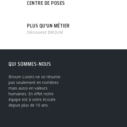
CENTRE DE POSES
PLUS QU'UN MÉTIER
Découvrez BROUM
QUI SOMMES-NOUS
Broum Loisirs ne se résume
pas seulement en nombres
mais aussi en valeurs
humaines. En effet notre
équipe est à votre écoute
depuis plus de 10 ans.