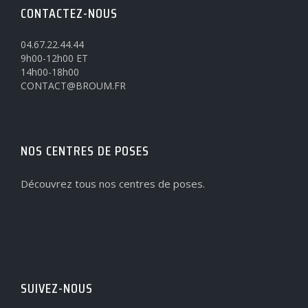
CONTACTEZ-NOUS
04.67.22.44.44
9h00-12h00 ET
14h00-18h00
CONTACT@BROUM.FR
NOS CENTRES DE POSES
Découvrez tous nos centres de poses.
SUIVEZ-NOUS