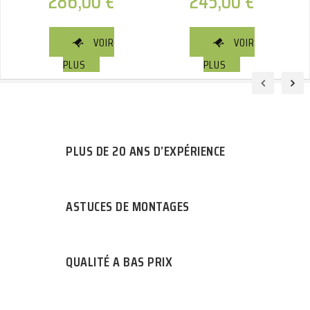
286,00
€
245,00
€
VOIR
VOIR
PLUS
PLUS
PLUS DE 20 ANS D’EXPÉRIENCE
ASTUCES DE MONTAGES
QUALITÉ A BAS PRIX