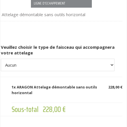
LIGNE D'ECHAPPEMENT
Attelage démontable sans outils horizontal
Veuillez choisir le type de faisceau qui accompagnera
votre attelage
1x
ARAGON Attelage démontable sans outils
228,00 €
horizontal
Sous-total
228,00 €