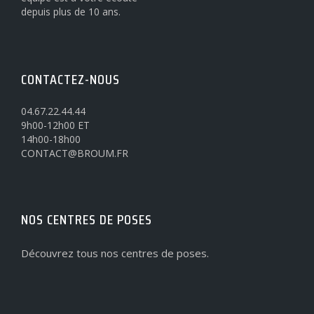
depuis plus de 10 ans.
CONTACTEZ-NOUS
04.67.22.44.44
9h00-12h00 ET
14h00-18h00
CONTACT@BROUM.FR
NOS CENTRES DE POSES
Découvrez tous nos centres de poses.