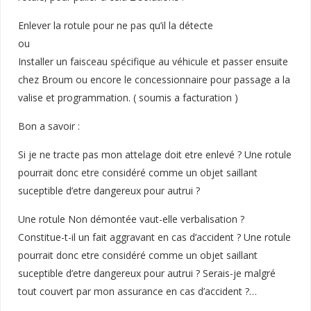
Enlever la rotule pour ne pas qu’il la détecte
ou
Installer un faisceau spécifique au véhicule et passer ensuite
chez Broum ou encore le concessionnaire pour passage a la
valise et programmation. ( soumis a facturation )
Bon a savoir :
Si je ne tracte pas mon attelage doit etre enlevé ? Une rotule
pourrait donc etre considéré comme un objet saillant
suceptible d’etre dangereux pour autrui ?
Une rotule Non démontée vaut-elle verbalisation ?
Constitue-t-il un fait aggravant en cas d’accident ? Une rotule
pourrait donc etre considéré comme un objet saillant
suceptible d’etre dangereux pour autrui ? Serais-je malgré
tout couvert par mon assurance en cas d’accident ?…