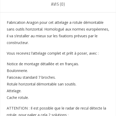
AVIS (0)
Fabrication Aragon pour cet attelage a rotule démontable
sans outils horizontal. Homologué aux normes européennes,
il va s’installer au mieux sur les fixations prévues par le
constructeur.
Vous recevrez l’attelage complet et prêt à poser, avec :
Notice de montage détaillée et en français.
Boulonnerie.
Faisceau standard 7 broches.
Rotule horizontal démontable san soutils.
Attelage.
Cache rotule.
ATTENTION : Il est possible que le radar de recul détecte la
rotule, pour palier a cela 2 solutions :