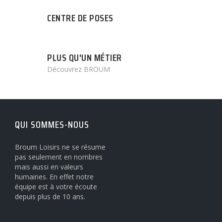
CENTRE DE POSES
PLUS QU'UN MÉTIER
Découvrez BROUM
QUI SOMMES-NOUS
Broum Loisirs ne se résume
pas seulement en nombres
mais aussi en valeurs
humaines. En effet notre
équipe est à votre écoute
depuis plus de 10 ans.