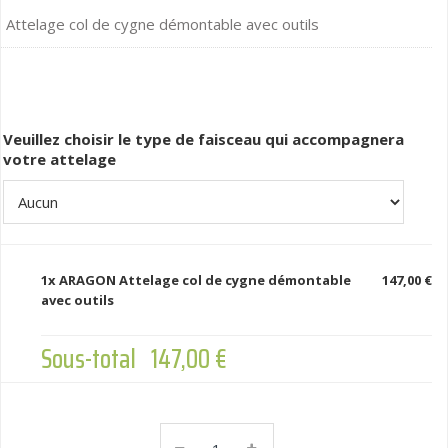
Attelage col de cygne démontable avec outils
Veuillez choisir le type de faisceau qui accompagnera
votre attelage
1x
ARAGON Attelage col de cygne démontable
147,00 €
avec outils
Sous-total
147,00 €
ARAGON