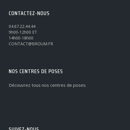
CONTACTEZ-NOUS
04.67.22.44.44
9h00-12h00 ET
14h00-18h00
CONTACT@BROUM.FR
NOS CENTRES DE POSES
Découvrez tous nos centres de poses.
SUIVEZ-NOUS