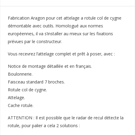
Fabrication Aragon pour cet attelage a rotule col de cygne
démontable avec outils. Homologué aux normes
européennes, il va s’installer au mieux sur les fixations
prévues par le constructeur.
Vous recevrez l’attelage complet et prêt à poser, avec :
Notice de montage détaillée et en français.
Boulonnerie.
Faisceau standard 7 broches.
Rotule col de cygne.
Attelage.
Cache rotule.
ATTENTION : Il est possible que le radar de recul détecte la
rotule, pour palier a cela 2 solutions :