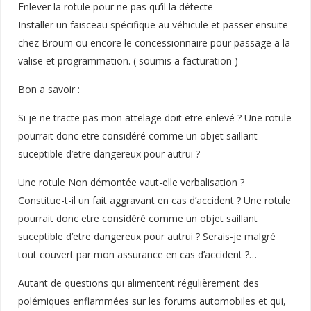
Enlever la rotule pour ne pas qu’il la détecte
Installer un faisceau spécifique au véhicule et passer ensuite
chez Broum ou encore le concessionnaire pour passage a la
valise et programmation. ( soumis a facturation )
Bon a savoir :
Si je ne tracte pas mon attelage doit etre enlevé ? Une rotule
pourrait donc etre considéré comme un objet saillant
suceptible d’etre dangereux pour autrui ?
Une rotule Non démontée vaut-elle verbalisation ?
Constitue-t-il un fait aggravant en cas d’accident ? Une rotule
pourrait donc etre considéré comme un objet saillant
suceptible d’etre dangereux pour autrui ? Serais-je malgré
tout couvert par mon assurance en cas d’accident ?…
Autant de questions qui alimentent régulièrement des
polémiques enflammées sur les forums automobiles et qui,