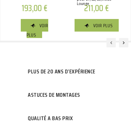
193,00
€
Lounge
211,00
€
VOIR
VOIR PLUS
PLUS
PLUS DE 20 ANS D’EXPÉRIENCE
ASTUCES DE MONTAGES
QUALITÉ A BAS PRIX