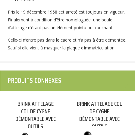
Pris le 19 décembre 1958 cet arreté est toujours en vigueur.
Finalement à condition d’être homologuée, une boule
d’attelage n’étant pas un élément pointu ou tranchant.
Celle-ci n’entre pas dans le cadre et n’a pas à être démontée.
Sauf si elle vient à masquer la plaque d’immatriculation.
PRODUITS CONNEXES
BRINK ATTELAGE
BRINK ATTELAGE COL
COL DE CYGNE
DE CYGNE
DÉMONTABLE AVEC
DÉMONTABLE AVEC
OUTILS
OUTILS