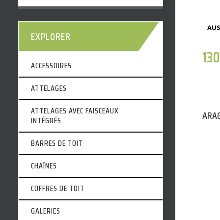
AUS
EXPLORER
13
ACCESSOIRES
ATTELAGES
ATTELAGES AVEC FAISCEAUX
ARAG
INTÉGRÉS
BARRES DE TOIT
CHAÎNES
COFFRES DE TOIT
GALERIES