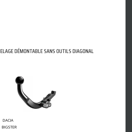
TELAGE DÉMONTABLE SANS OUTILS DIAGONAL
DACIA
BIGSTER