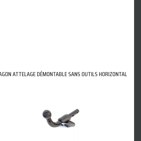
AGON ATTELAGE DÉMONTABLE SANS OUTILS HORIZONTAL