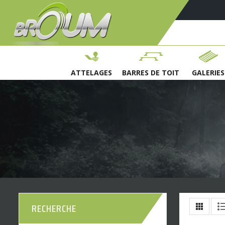
ATTELAGES
BARRES DE TOIT
GALERIES
RECHERCHE