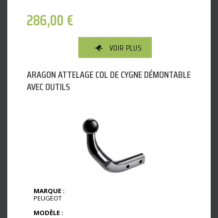
286,00
€
VOIR PLUS
ARAGON ATTELAGE COL DE CYGNE DÉMONTABLE
AVEC OUTILS
MARQUE :
PEUGEOT
MODÈLE :