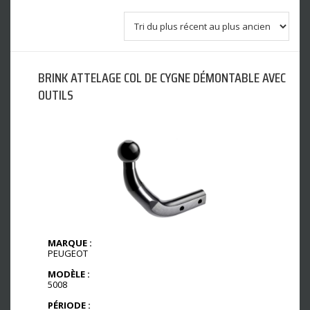
BRINK ATTELAGE COL DE CYGNE DÉMONTABLE AVEC
OUTILS
MARQUE :
PEUGEOT
MODÈLE :
5008
PÉRIODE :