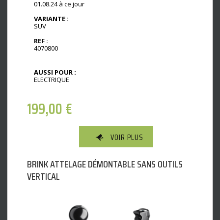
01.08.24 à ce jour
VARIANTE :
SUV
REF :
4070800
AUSSI POUR :
ELECTRIQUE
199,00
€
VOIR PLUS
BRINK ATTELAGE DÉMONTABLE SANS OUTILS
VERTICAL