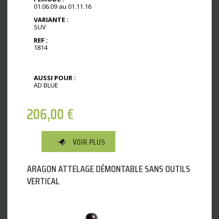
01.06.09 au 01.11.16
VARIANTE :
SUV
REF :
1814
AUSSI POUR :
AD BLUE
206,00
€
VOIR PLUS
ARAGON ATTELAGE DÉMONTABLE SANS OUTILS
VERTICAL