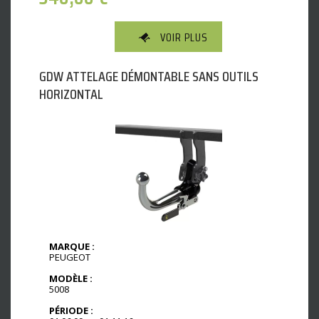
VOIR PLUS
GDW ATTELAGE DÉMONTABLE SANS OUTILS
HORIZONTAL
MARQUE :
PEUGEOT
MODÈLE :
5008
PÉRIODE :