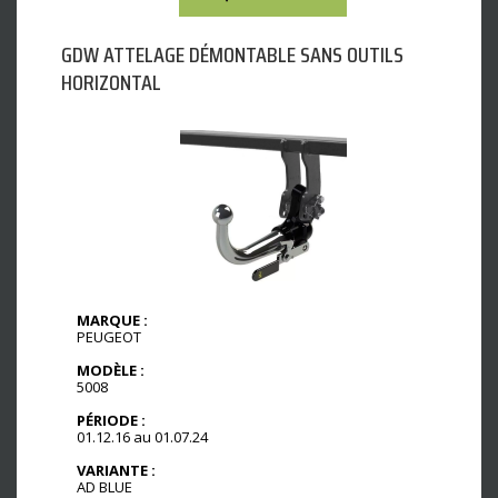
GDW ATTELAGE DÉMONTABLE SANS OUTILS
HORIZONTAL
MARQUE :
PEUGEOT
MODÈLE :
5008
PÉRIODE :
01.12.16 au 01.07.24
VARIANTE :
AD BLUE