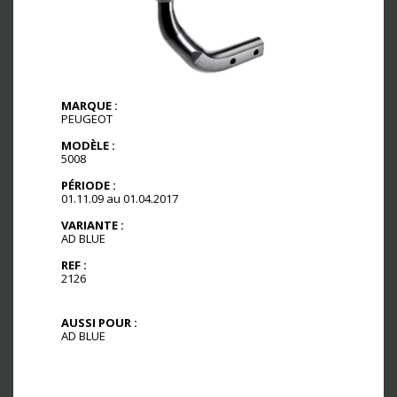
MARQUE :
PEUGEOT
MODÈLE :
5008
PÉRIODE :
01.11.09 au 01.04.2017
VARIANTE :
AD BLUE
REF :
2126
AUSSI POUR :
AD BLUE