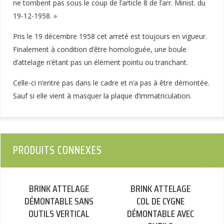
ne tombent pas sous le coup de l’article 8 de l’arr. Minist. du
19-12-1958. »
Pris le 19 décembre 1958 cet arreté est toujours en vigueur.
Finalement à condition d’être homologuée, une boule
d’attelage n’étant pas un élément pointu ou tranchant.
Celle-ci n’entre pas dans le cadre et n’a pas à être démontée.
Sauf si elle vient à masquer la plaque d’immatriculation.
PRODUITS CONNEXES
BRINK ATTELAGE
BRINK ATTELAGE
DÉMONTABLE SANS
COL DE CYGNE
OUTILS VERTICAL
DÉMONTABLE AVEC