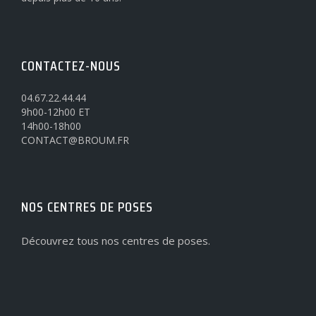
CONTACTEZ-NOUS
04.67.22.44.44
9h00-12h00 ET
14h00-18h00
CONTACT@BROUM.FR
NOS CENTRES DE POSES
Découvrez tous nos centres de poses.