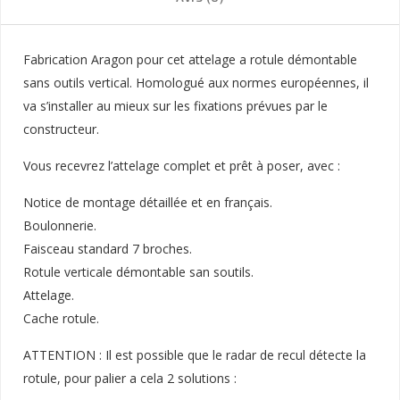
Fabrication Aragon pour cet attelage a rotule démontable
sans outils vertical. Homologué aux normes européennes, il
va s’installer au mieux sur les fixations prévues par le
constructeur.
Vous recevrez l’attelage complet et prêt à poser, avec :
Notice de montage détaillée et en français.
Boulonnerie.
Faisceau standard 7 broches.
Rotule verticale démontable san soutils.
Attelage.
Cache rotule.
ATTENTION : Il est possible que le radar de recul détecte la
rotule, pour palier a cela 2 solutions :