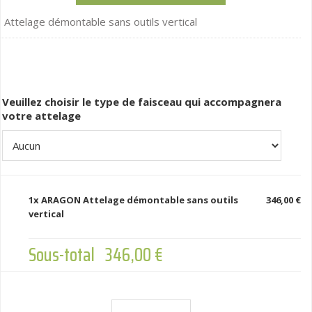
Attelage démontable sans outils vertical
Veuillez choisir le type de faisceau qui accompagnera
votre attelage
1x
ARAGON Attelage démontable sans outils
346,00 €
vertical
Sous-total
346,00 €
ARAGON