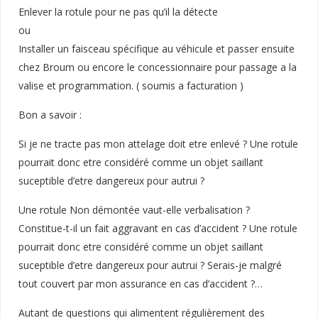
Enlever la rotule pour ne pas qu’il la détecte
ou
Installer un faisceau spécifique au véhicule et passer ensuite
chez Broum ou encore le concessionnaire pour passage a la
valise et programmation. ( soumis a facturation )
Bon a savoir :
Si je ne tracte pas mon attelage doit etre enlevé ? Une rotule
pourrait donc etre considéré comme un objet saillant
suceptible d’etre dangereux pour autrui ?
Une rotule Non démontée vaut-elle verbalisation ?
Constitue-t-il un fait aggravant en cas d’accident ? Une rotule
pourrait donc etre considéré comme un objet saillant
suceptible d’etre dangereux pour autrui ? Serais-je malgré
tout couvert par mon assurance en cas d’accident ?…
Autant de questions qui alimentent régulièrement des