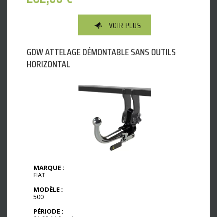
VOIR PLUS
GDW ATTELAGE DÉMONTABLE SANS OUTILS
HORIZONTAL
MARQUE :
FIAT
MODÈLE :
500
PÉRIODE :