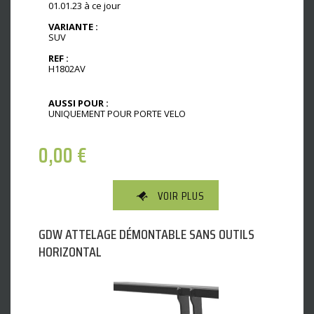
01.01.23 à ce jour
VARIANTE :
SUV
REF :
H1802AV
AUSSI POUR :
UNIQUEMENT POUR PORTE VELO
0,00
€
VOIR PLUS
GDW ATTELAGE DÉMONTABLE SANS OUTILS
HORIZONTAL