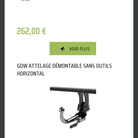
262,00
€
VOIR PLUS
GDW ATTELAGE DÉMONTABLE SANS OUTILS
HORIZONTAL