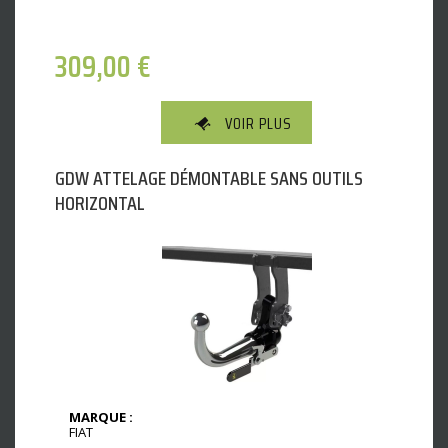
309,00
€
VOIR PLUS
GDW ATTELAGE DÉMONTABLE SANS OUTILS
HORIZONTAL
MARQUE :
FIAT