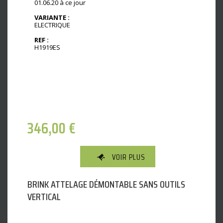
01.06.20 à ce jour
VARIANTE :
ELECTRIQUE
REF :
H1919ES
346,00
€
VOIR PLUS
BRINK ATTELAGE DÉMONTABLE SANS OUTILS
VERTICAL