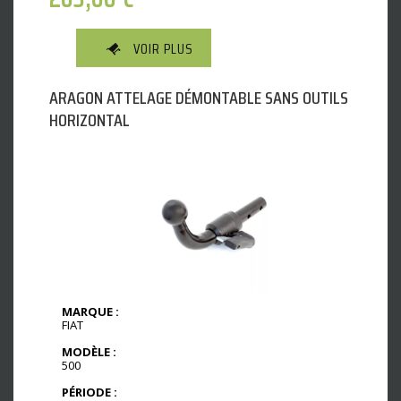
VOIR PLUS
ARAGON ATTELAGE DÉMONTABLE SANS OUTILS
HORIZONTAL
MARQUE :
FIAT
MODÈLE :
500
PÉRIODE :