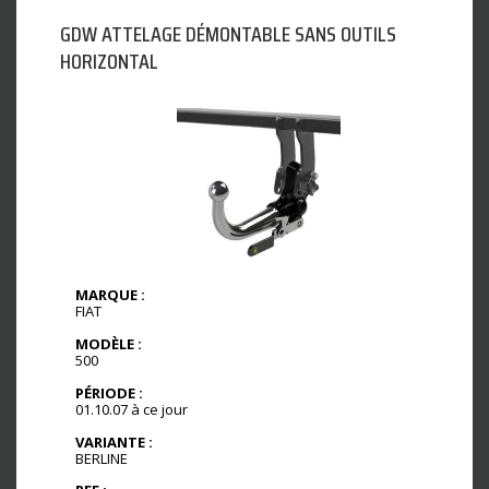
GDW ATTELAGE DÉMONTABLE SANS OUTILS
HORIZONTAL
MARQUE :
FIAT
MODÈLE :
500
PÉRIODE :
01.10.07 à ce jour
VARIANTE :
BERLINE