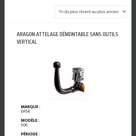
ARAGON ATTELAGE DÉMONTABLE SANS OUTILS
VERTICAL
MARQUE :
DFSK
MODÈLE :
500
PÉRIODE :