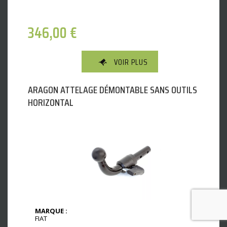
346,00
€
VOIR PLUS
ARAGON ATTELAGE DÉMONTABLE SANS OUTILS
HORIZONTAL
MARQUE :
FIAT