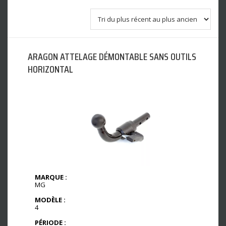
ARAGON ATTELAGE DÉMONTABLE SANS OUTILS
HORIZONTAL
MARQUE :
MG
MODÈLE :
4
PÉRIODE :