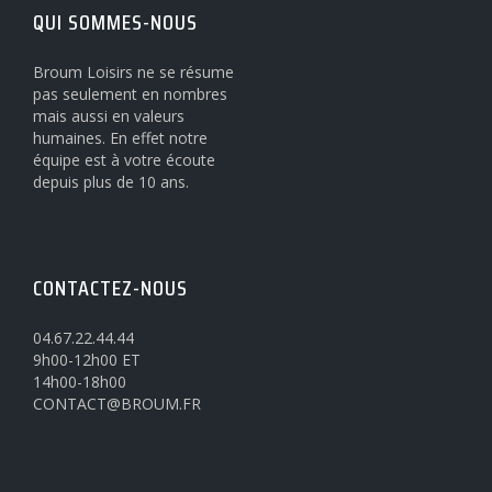
QUI SOMMES-NOUS
Broum Loisirs ne se résume
pas seulement en nombres
mais aussi en valeurs
humaines. En effet notre
équipe est à votre écoute
depuis plus de 10 ans.
CONTACTEZ-NOUS
04.67.22.44.44
9h00-12h00 ET
14h00-18h00
CONTACT@BROUM.FR