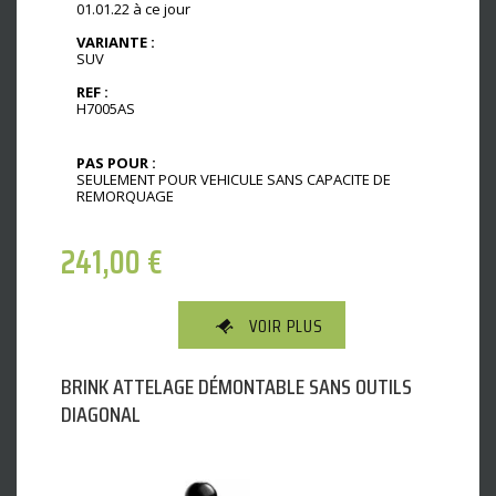
01.01.22 à ce jour
VARIANTE :
SUV
REF :
H7005AS
PAS POUR :
SEULEMENT POUR VEHICULE SANS CAPACITE DE
REMORQUAGE
241,00
€
VOIR PLUS
BRINK ATTELAGE DÉMONTABLE SANS OUTILS
DIAGONAL