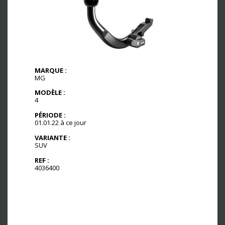
MARQUE :
MG
MODÈLE :
4
PÉRIODE :
01.01.22 à ce jour
VARIANTE :
SUV
REF :
4036400