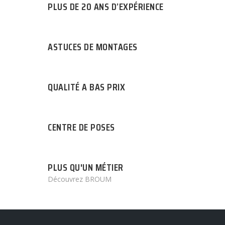
PLUS DE 20 ANS D’EXPÉRIENCE
ASTUCES DE MONTAGES
QUALITÉ A BAS PRIX
CENTRE DE POSES
PLUS QU'UN MÉTIER
Découvrez BROUM