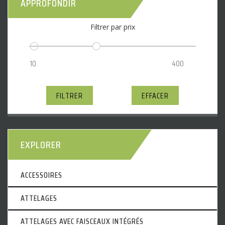
APPROFONDIR
Filtrer par prix
FILTRER
EFFACER
EXPLORER
ACCESSOIRES
ATTELAGES
ATTELAGES AVEC FAISCEAUX INTÉGRÉS