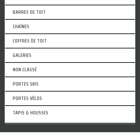
BARRES DE TOIT
CHAÎNES
COFFRES DE TOIT
GALERIES
NON CLASSÉ
PORTES SKIS
PORTES VÉLOS
TAPIS & HOUSSES