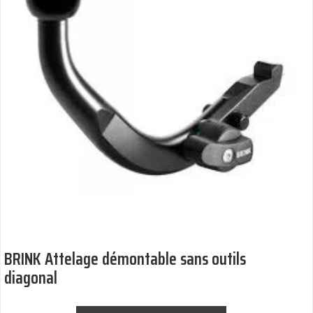
BRINK Attelage démontable sans outils
diagonal