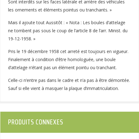
Sont interdits sur les faces latérale et arrière des véhicules
les ornements et éléments pointus ou tranchants. »
Mais il ajoute tout Aussitôt : « Nota : Les boules d’attelage
ne tombent pas sous le coup de l’article 8 de l’arr. Minist. du
19-12-1958. »
Pris le 19 décembre 1958 cet arreté est toujours en vigueur.
Finalement à condition d’être homologuée, une boule
d’attelage n’étant pas un élément pointu ou tranchant.
Celle-ci n’entre pas dans le cadre et n’a pas à être démontée.
Sauf si elle vient à masquer la plaque d’immatriculation.
PRODUITS CONNEXES