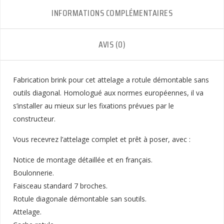
INFORMATIONS COMPLÉMENTAIRES
AVIS (0)
Fabrication brink pour cet attelage a rotule démontable sans
outils diagonal. Homologué aux normes européennes, il va
s’installer au mieux sur les fixations prévues par le
constructeur.
Vous recevrez l’attelage complet et prêt à poser, avec :
Notice de montage détaillée et en français.
Boulonnerie.
Faisceau standard 7 broches.
Rotule diagonale démontable san soutils.
Attelage.