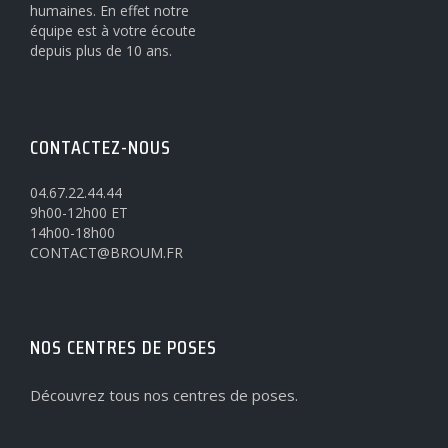
humaines. En effet notre
équipe est à votre écoute
depuis plus de 10 ans.
CONTACTEZ-NOUS
04.67.22.44.44
9h00-12h00 ET
14h00-18h00
CONTACT@BROUM.FR
NOS CENTRES DE POSES
Découvrez tous nos centres de poses.