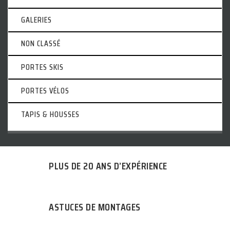
GALERIES
NON CLASSÉ
PORTES SKIS
PORTES VÉLOS
TAPIS & HOUSSES
PLUS DE 20 ANS D’EXPÉRIENCE
ASTUCES DE MONTAGES