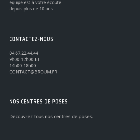
équipe est à votre écoute
depuis plus de 10 ans.
CONTACTEZ-NOUS
04.67.22.44.44
9h00-12h00 ET
14h00-18h00
CONTACT@BROUM.FR
NOS CENTRES DE POSES
Découvrez tous nos centres de poses.