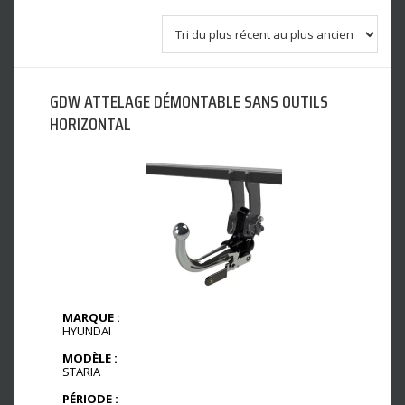
GDW ATTELAGE DÉMONTABLE SANS OUTILS
HORIZONTAL
MARQUE :
HYUNDAI
MODÈLE :
STARIA
PÉRIODE :