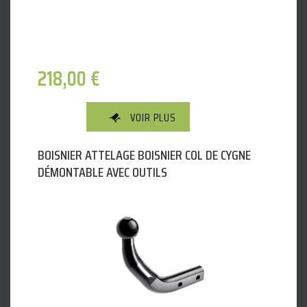
218,00
€
VOIR PLUS
BOISNIER ATTELAGE BOISNIER COL DE CYGNE
DÉMONTABLE AVEC OUTILS