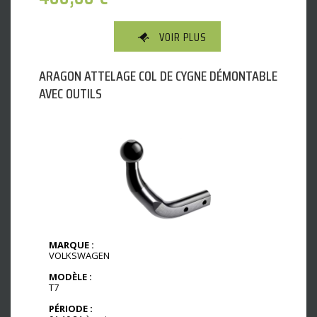
VOIR PLUS
ARAGON ATTELAGE COL DE CYGNE DÉMONTABLE
AVEC OUTILS
MARQUE :
VOLKSWAGEN
MODÈLE :
T7
PÉRIODE :