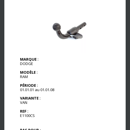
MARQUE :
DODGE
MODÈLE :
RAM
PÉRIODE :
01.01.01 au 01.01.08
VARIANTE :
VAN
REF :
E1100CS