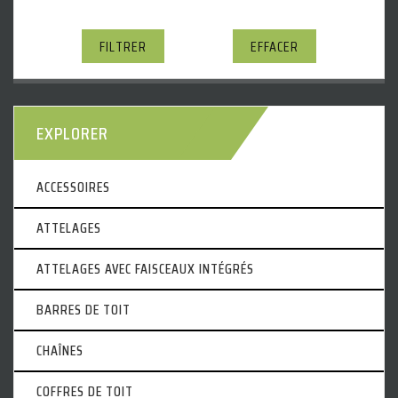
FILTRER
EFFACER
EXPLORER
ACCESSOIRES
ATTELAGES
ATTELAGES AVEC FAISCEAUX INTÉGRÉS
BARRES DE TOIT
CHAÎNES
COFFRES DE TOIT