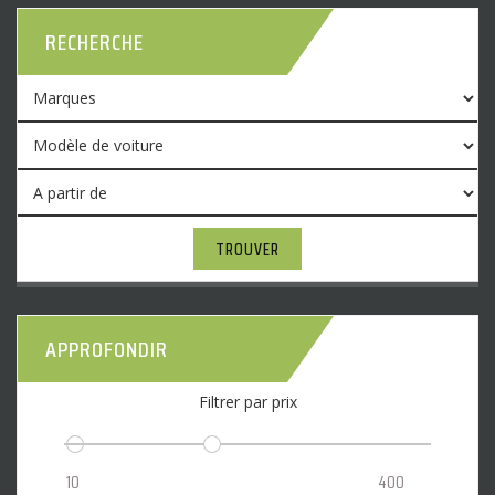
RECHERCHE
TROUVER
APPROFONDIR
Filtrer par prix