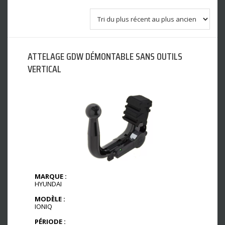
ATTELAGE GDW DÉMONTABLE SANS OUTILS
VERTICAL
MARQUE :
HYUNDAI
MODÈLE :
IONIQ
PÉRIODE :