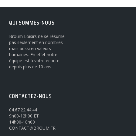
QUI SOMMES-NOUS
Broum Loisirs ne se résume
pas seulement en nombres
mais aussi en valeurs
humaines. En effet notre
équipe est à votre écoute
depuis plus de 10 ans.
CONTACTEZ-NOUS
04.67.22.44.44
9h00-12h00 ET
14h00-18h00
CONTACT@BROUM.FR