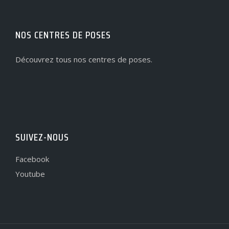
NOS CENTRES DE POSES
Découvrez tous nos centres de poses.
SUIVEZ-NOUS
Facebook
Youtube