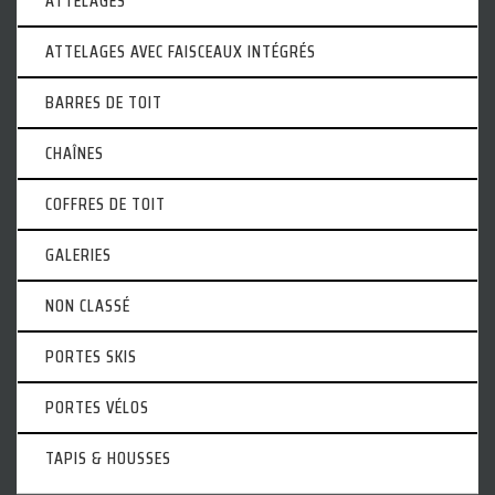
ATTELAGES
ATTELAGES AVEC FAISCEAUX INTÉGRÉS
BARRES DE TOIT
CHAÎNES
COFFRES DE TOIT
GALERIES
NON CLASSÉ
PORTES SKIS
PORTES VÉLOS
TAPIS & HOUSSES