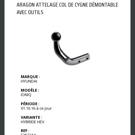
ARAGON ATTELAGE COL DE CYGNE DÉMONTABLE
AVEC OUTILS
MARQUE :
HYUNDAI
MODÈLE :
IONIQ
PÉRIODE :
01.10.16 à ce jour
VARIANTE :
HYBRIDE HEV
REF :