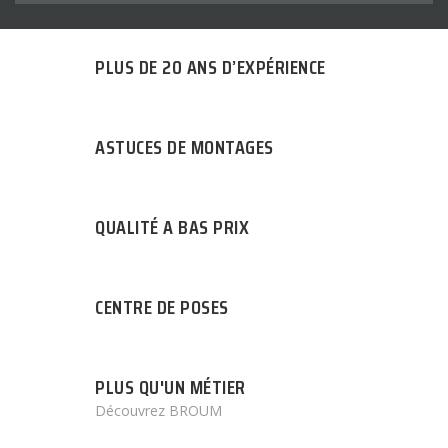
PLUS DE 20 ANS D’EXPÉRIENCE
ASTUCES DE MONTAGES
QUALITÉ A BAS PRIX
CENTRE DE POSES
PLUS QU'UN MÉTIER
Découvrez BROUM