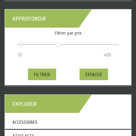
APPROFONDIR
Filtrer par prix
FILTRER
EFFACER
EXPLORER
ACCESSOIRES