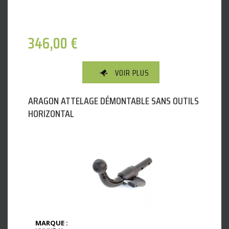
346,00
€
VOIR PLUS
ARAGON ATTELAGE DÉMONTABLE SANS OUTILS
HORIZONTAL
MARQUE :