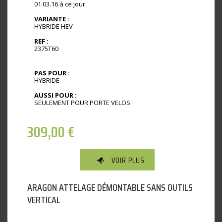
01.03.16 à ce jour
VARIANTE :
HYBRIDE HEV
REF :
2375T60
PAS POUR :
HYBRIDE
AUSSI POUR :
SEULEMENT POUR PORTE VELOS
309,00
€
VOIR PLUS
ARAGON ATTELAGE DÉMONTABLE SANS OUTILS
VERTICAL