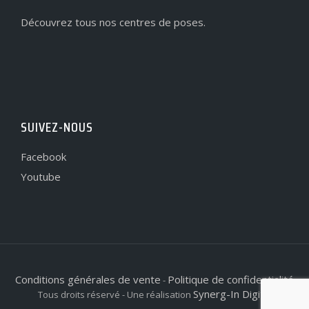
Découvrez tous nos centres de poses.
SUIVEZ-NOUS
Facebook
Youtube
Conditions générales de vente
Politique de confidentialité
-
Synerg-In Digital
Tous droits réservé - Une réalisation