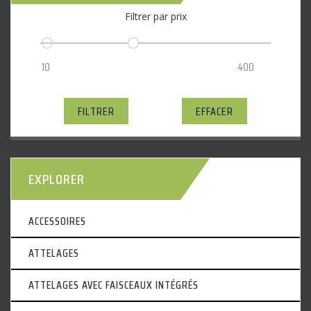
Filtrer par prix
FILTRER
EFFACER
EXPLORER
ACCESSOIRES
ATTELAGES
ATTELAGES AVEC FAISCEAUX INTÉGRÉS