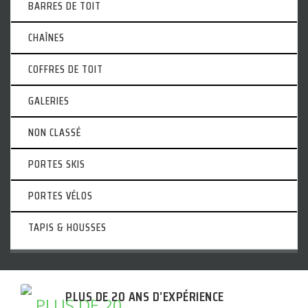
BARRES DE TOIT
CHAÎNES
COFFRES DE TOIT
GALERIES
NON CLASSÉ
PORTES SKIS
PORTES VÉLOS
TAPIS & HOUSSES
PLUS DE 20 ANS D’EXPÉRIENCE