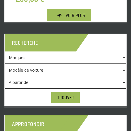
VOIR PLUS
RECHERCHE
TROUVER
APPROFONDIR