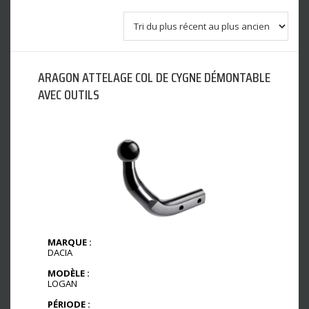
ARAGON ATTELAGE COL DE CYGNE DÉMONTABLE
AVEC OUTILS
MARQUE :
DACIA
MODÈLE :
LOGAN
PÉRIODE :