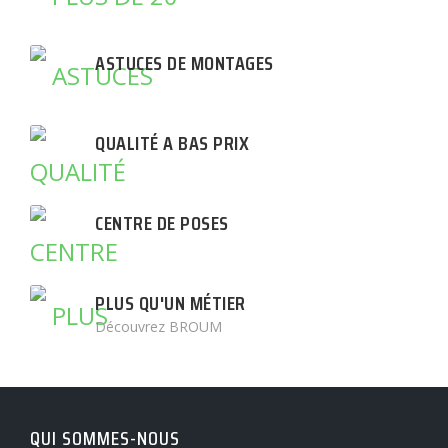
ASTUCES DE MONTAGES
QUALITÉ A BAS PRIX
CENTRE DE POSES
PLUS QU'UN MÉTIER
Découvrez BROUM
QUI SOMMES-NOUS