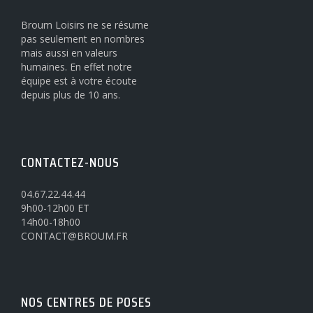
Broum Loisirs ne se résume
pas seulement en nombres
mais aussi en valeurs
humaines. En effet notre
équipe est à votre écoute
depuis plus de 10 ans.
CONTACTEZ-NOUS
04.67.22.44.44
9h00-12h00 ET
14h00-18h00
CONTACT@BROUM.FR
NOS CENTRES DE POSES