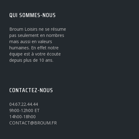
QUI SOMMES-NOUS
Broum Loisirs ne se résume
pas seulement en nombres
mais aussi en valeurs
humaines. En effet notre
équipe est à votre écoute
depuis plus de 10 ans.
CONTACTEZ-NOUS
04.67.22.44.44
9h00-12h00 ET
14h00-18h00
CONTACT@BROUM.FR