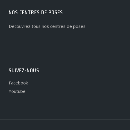
NOS CENTRES DE POSES
Découvrez tous nos centres de poses.
SUIVEZ-NOUS
Facebook
Youtube