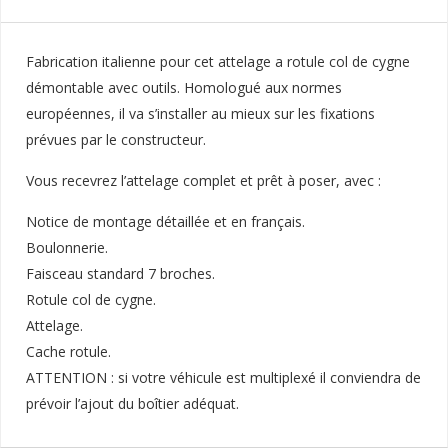
Fabrication italienne pour cet attelage a rotule col de cygne
démontable avec outils. Homologué aux normes
européennes, il va s’installer au mieux sur les fixations
prévues par le constructeur.
Vous recevrez l’attelage complet et prêt à poser, avec :
Notice de montage détaillée et en français.
Boulonnerie.
Faisceau standard 7 broches.
Rotule col de cygne.
Attelage.
Cache rotule.
ATTENTION : si votre véhicule est multiplexé il conviendra de
prévoir l’ajout du boîtier adéquat.