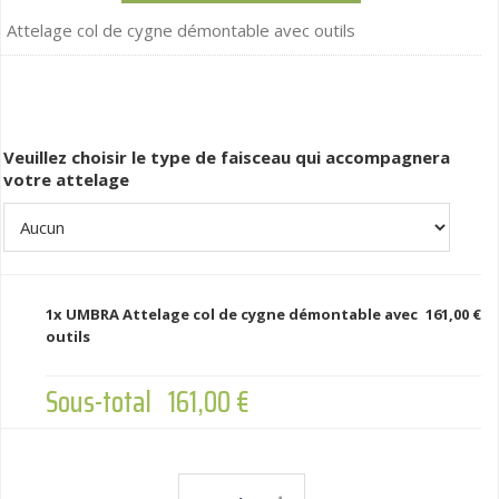
Attelage col de cygne démontable avec outils
Veuillez choisir le type de faisceau qui accompagnera
votre attelage
1x
UMBRA Attelage col de cygne démontable avec
161,00 €
outils
Sous-total
161,00 €
UMBRA