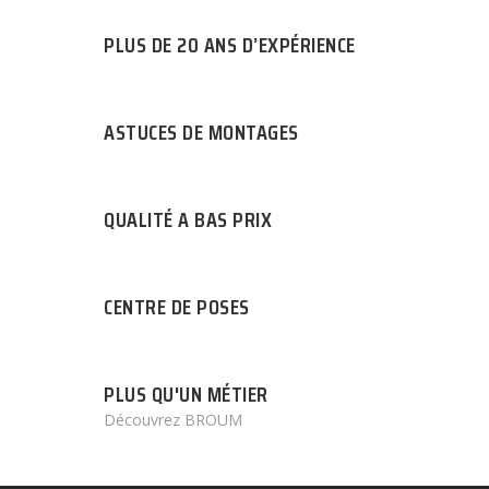
PLUS DE 20 ANS D’EXPÉRIENCE
ASTUCES DE MONTAGES
QUALITÉ A BAS PRIX
CENTRE DE POSES
PLUS QU'UN MÉTIER
Découvrez BROUM