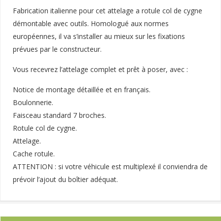
Fabrication italienne pour cet attelage a rotule col de cygne
démontable avec outils. Homologué aux normes
européennes, il va s’installer au mieux sur les fixations
prévues par le constructeur.
Vous recevrez l’attelage complet et prêt à poser, avec :
Notice de montage détaillée et en français.
Boulonnerie.
Faisceau standard 7 broches.
Rotule col de cygne.
Attelage.
Cache rotule.
ATTENTION : si votre véhicule est multiplexé il conviendra de
prévoir l’ajout du boîtier adéquat.