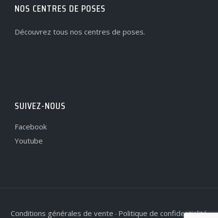
NOS CENTRES DE POSES
Découvrez tous nos centres de poses.
SUIVEZ-NOUS
Facebook
Youtube
Conditions générales de vente
Politique de confidentialité
-