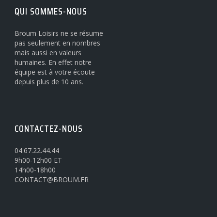
QUI SOMMES-NOUS
Broum Loisirs ne se résume
pas seulement en nombres
mais aussi en valeurs
humaines. En effet notre
équipe est à votre écoute
depuis plus de 10 ans.
CONTACTEZ-NOUS
04.67.22.44.44
9h00-12h00 ET
14h00-18h00
CONTACT@BROUM.FR