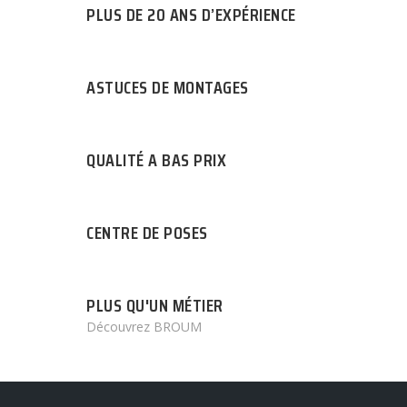
PLUS DE 20 ANS D’EXPÉRIENCE
ASTUCES DE MONTAGES
QUALITÉ A BAS PRIX
CENTRE DE POSES
PLUS QU'UN MÉTIER
Découvrez BROUM