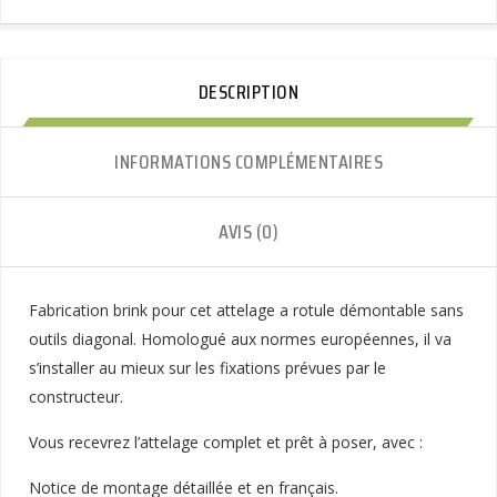
DESCRIPTION
INFORMATIONS COMPLÉMENTAIRES
AVIS (0)
Fabrication brink pour cet attelage a rotule démontable sans
outils diagonal. Homologué aux normes européennes, il va
s’installer au mieux sur les fixations prévues par le
constructeur.
Vous recevrez l’attelage complet et prêt à poser, avec :
Notice de montage détaillée et en français.