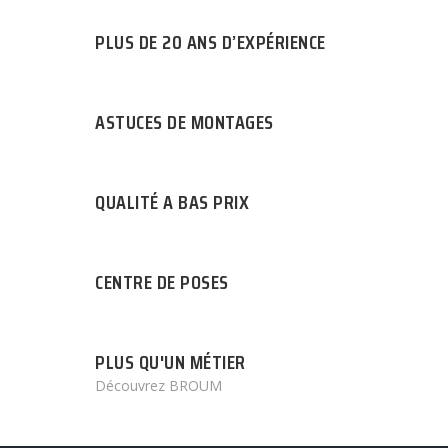
PLUS DE 20 ANS D’EXPÉRIENCE
ASTUCES DE MONTAGES
QUALITÉ A BAS PRIX
CENTRE DE POSES
PLUS QU'UN MÉTIER
Découvrez BROUM