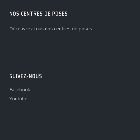
NOS CENTRES DE POSES
Découvrez tous nos centres de poses.
SUIVEZ-NOUS
Facebook
Youtube