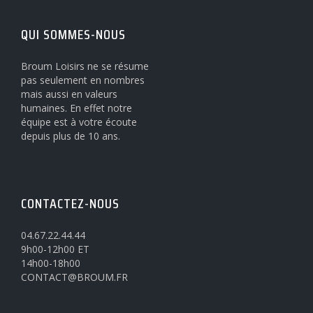
QUI SOMMES-NOUS
Broum Loisirs ne se résume
pas seulement en nombres
mais aussi en valeurs
humaines. En effet notre
équipe est à votre écoute
depuis plus de 10 ans.
CONTACTEZ-NOUS
04.67.22.44.44
9h00-12h00 ET
14h00-18h00
CONTACT@BROUM.FR