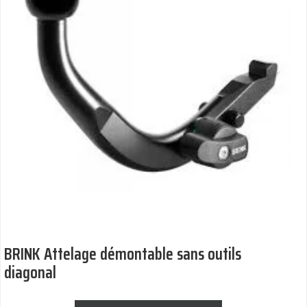
BRINK Attelage démontable sans outils
diagonal