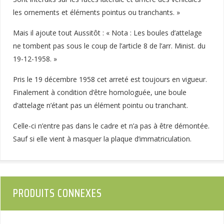
les ornements et éléments pointus ou tranchants. »
Mais il ajoute tout Aussitôt : « Nota : Les boules d’attelage
ne tombent pas sous le coup de l’article 8 de l’arr. Minist. du
19-12-1958. »
Pris le 19 décembre 1958 cet arreté est toujours en vigueur.
Finalement à condition d’être homologuée, une boule
d’attelage n’étant pas un élément pointu ou tranchant.
Celle-ci n’entre pas dans le cadre et n’a pas à être démontée.
Sauf si elle vient à masquer la plaque d’immatriculation.
PRODUITS CONNEXES