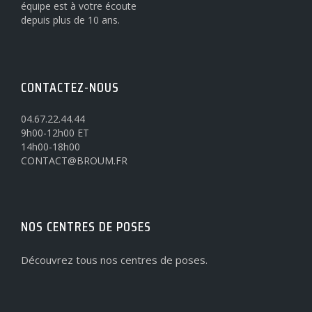
équipe est à votre écoute
depuis plus de 10 ans.
CONTACTEZ-NOUS
04.67.22.44.44
9h00-12h00 ET
14h00-18h00
CONTACT@BROUM.FR
NOS CENTRES DE POSES
Découvrez tous nos centres de poses.