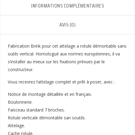
INFORMATIONS COMPLÉMENTAIRES
AVIS (0)
Fabrication Brink pour cet attelage a rotule démontable sans
outils vertical. Homologué aux normes européennes, il va
s’installer au mieux sur les fixations prévues par le
constructeur.
Vous recevrez l’attelage complet et prêt à poser, avec :
Notice de montage détaillée et en français.
Boulonnerie.
Faisceau standard 7 broches.
Rotule verticale démontable san soutils.
Attelage.
Cache rotule.