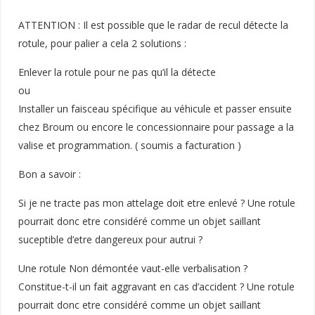
ATTENTION : Il est possible que le radar de recul détecte la
rotule, pour palier a cela 2 solutions :
Enlever la rotule pour ne pas qu’il la détecte
ou
Installer un faisceau spécifique au véhicule et passer ensuite
chez Broum ou encore le concessionnaire pour passage a la
valise et programmation. ( soumis a facturation )
Bon a savoir :
Si je ne tracte pas mon attelage doit etre enlevé ? Une rotule
pourrait donc etre considéré comme un objet saillant
suceptible d’etre dangereux pour autrui ?
Une rotule Non démontée vaut-elle verbalisation ?
Constitue-t-il un fait aggravant en cas d’accident ? Une rotule
pourrait donc etre considéré comme un objet saillant