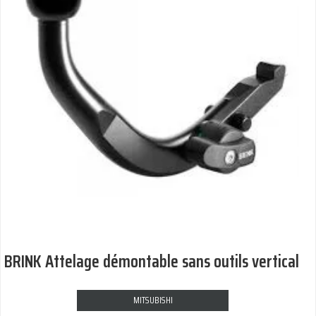
BRINK Attelage démontable sans outils vertical
MITSUBISHI