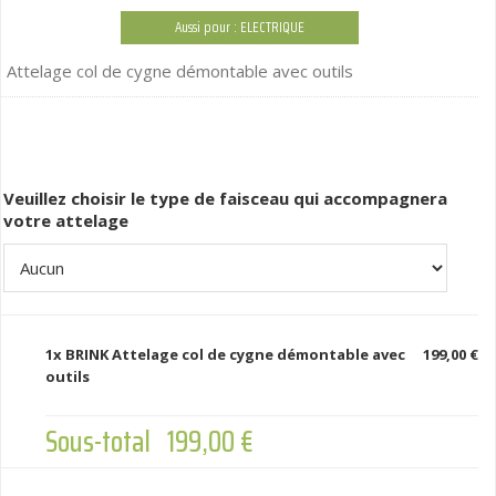
Aussi pour : ELECTRIQUE
Attelage col de cygne démontable avec outils
Veuillez choisir le type de faisceau qui accompagnera
votre attelage
1x
BRINK Attelage col de cygne démontable avec
199,00 €
outils
Sous-total
199,00 €