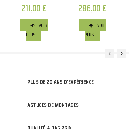
211,00
€
286,00
€
VOIR
VOIR
PLUS
PLUS
PLUS DE 20 ANS D’EXPÉRIENCE
ASTUCES DE MONTAGES
QUALITÉ A BAS PRIX