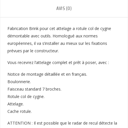
AVIS (0)
Fabrication Brink pour cet attelage a rotule col de cygne
démontable avec outils. Homologué aux normes
européennes, il va s’installer au mieux sur les fixations
prévues par le constructeur.
Vous recevrez l’attelage complet et prêt à poser, avec :
Notice de montage détaillée et en français.
Boulonnerie.
Faisceau standard 7 broches.
Rotule col de cygne.
Attelage.
Cache rotule.
ATTENTION : Il est possible que le radar de recul détecte la