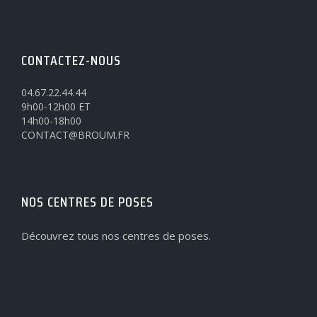
CONTACTEZ-NOUS
04.67.22.44.44
9h00-12h00 ET
14h00-18h00
CONTACT@BROUM.FR
NOS CENTRES DE POSES
Découvrez tous nos centres de poses.