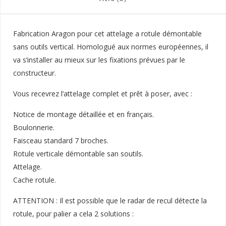
Fabrication Aragon pour cet attelage a rotule démontable
sans outils vertical. Homologué aux normes européennes, il
va s’installer au mieux sur les fixations prévues par le
constructeur.
Vous recevrez l’attelage complet et prêt à poser, avec :
Notice de montage détaillée et en français.
Boulonnerie.
Faisceau standard 7 broches.
Rotule verticale démontable san soutils.
Attelage.
Cache rotule.
ATTENTION : Il est possible que le radar de recul détecte la
rotule, pour palier a cela 2 solutions :