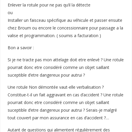
Enlever la rotule pour ne pas qu’il la détecte
ou
Installer un faisceau spécifique au véhicule et passer ensuite
chez Broum ou encore le concessionnaire pour passage a la
valise et programmation. ( soumis a facturation )
Bon a savoir :
Si je ne tracte pas mon attelage doit etre enlevé ? Une rotule
pourrait donc etre considéré comme un objet saillant
suceptible d’etre dangereux pour autrui ?
Une rotule Non démontée vaut-elle verbalisation ?
Constitue-t-il un fait aggravant en cas d’accident ? Une rotule
pourrait donc etre considéré comme un objet saillant
suceptible d’etre dangereux pour autrui ? Serais-je malgré
tout couvert par mon assurance en cas d’accident ?…
Autant de questions qui alimentent régulièrement des