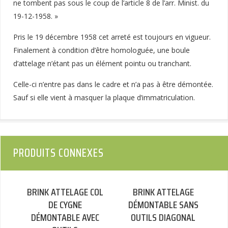
ne tombent pas sous le coup de l’article 8 de l’arr. Minist. du
19-12-1958. »
Pris le 19 décembre 1958 cet arreté est toujours en vigueur.
Finalement à condition d’être homologuée, une boule
d’attelage n’étant pas un élément pointu ou tranchant.
Celle-ci n’entre pas dans le cadre et n’a pas à être démontée.
Sauf si elle vient à masquer la plaque d’immatriculation.
PRODUITS CONNEXES
BRINK ATTELAGE COL
BRINK ATTELAGE
DE CYGNE
DÉMONTABLE SANS
DÉMONTABLE AVEC
OUTILS DIAGONAL