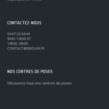
CONTACTEZ-NOUS
04.67.22.44.44
9h00-12h00 ET
14h00-18h00
CONTACT@BROUM.FR
NOS CENTRES DE POSES
Découvrez tous nos centres de poses.