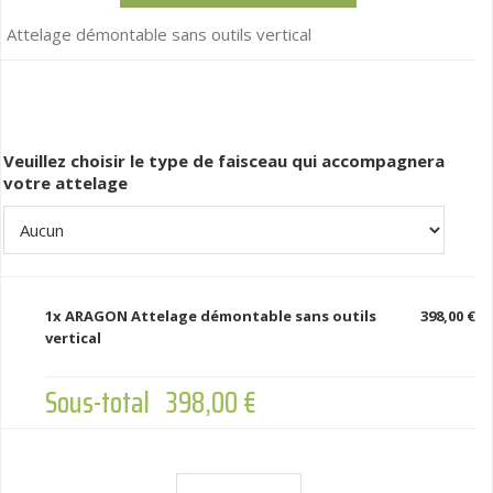
Attelage démontable sans outils vertical
Veuillez choisir le type de faisceau qui accompagnera
votre attelage
1x
ARAGON Attelage démontable sans outils
398,00 €
vertical
Sous-total
398,00 €
ARAGON