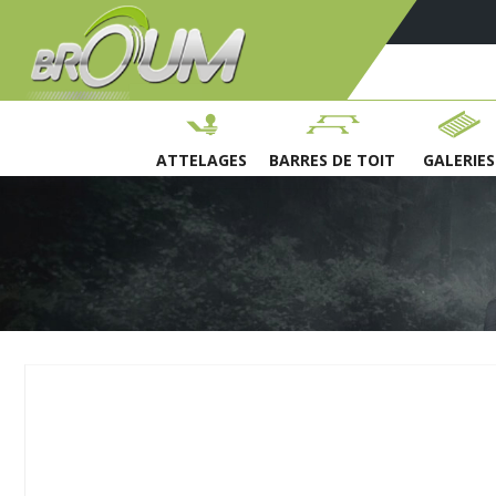
ATTELAGES
BARRES DE TOIT
GALERIES