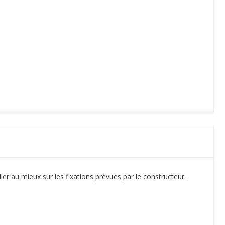
er au mieux sur les fixations prévues par le constructeur.