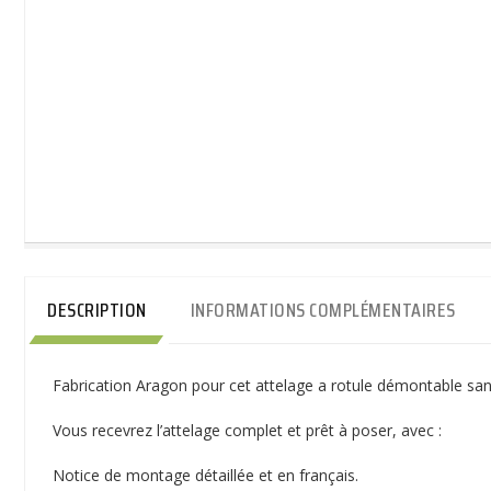
DESCRIPTION
INFORMATIONS COMPLÉMENTAIRES
Fabrication Aragon pour cet attelage a rotule démontable sans
Vous recevrez l’attelage complet et prêt à poser, avec :
Notice de montage détaillée et en français.