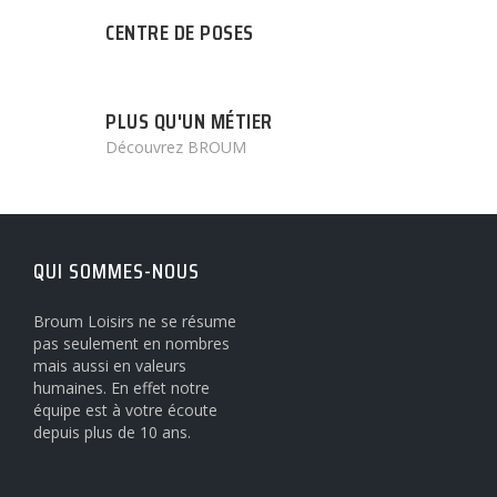
CENTRE DE POSES
PLUS QU'UN MÉTIER
Découvrez BROUM
QUI SOMMES-NOUS
Broum Loisirs ne se résume
pas seulement en nombres
mais aussi en valeurs
humaines. En effet notre
équipe est à votre écoute
depuis plus de 10 ans.