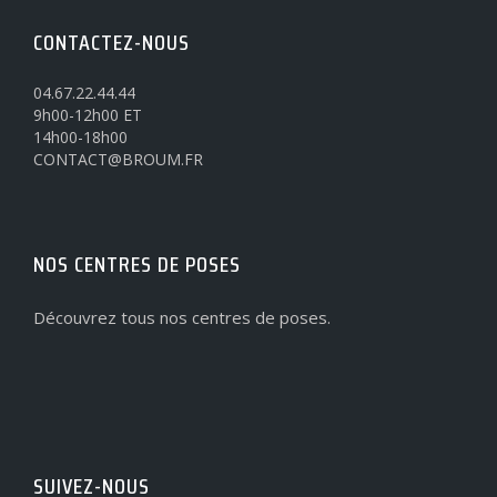
CONTACTEZ-NOUS
04.67.22.44.44
9h00-12h00 ET
14h00-18h00
CONTACT@BROUM.FR
NOS CENTRES DE POSES
Découvrez tous nos centres de poses.
SUIVEZ-NOUS