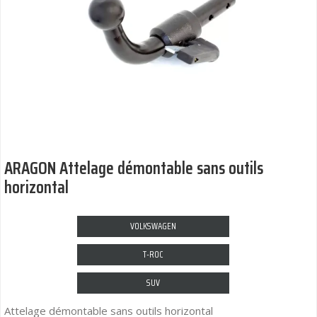
ARAGON Attelage démontable sans outils
horizontal
VOLKSWAGEN
T-ROC
SUV
Attelage démontable sans outils horizontal