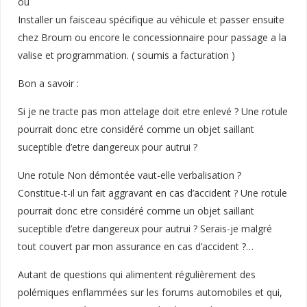
ou
Installer un faisceau spécifique au véhicule et passer ensuite
chez Broum ou encore le concessionnaire pour passage a la
valise et programmation. ( soumis a facturation )
Bon a savoir :
Si je ne tracte pas mon attelage doit etre enlevé ? Une rotule
pourrait donc etre considéré comme un objet saillant
suceptible d’etre dangereux pour autrui ?
Une rotule Non démontée vaut-elle verbalisation ?
Constitue-t-il un fait aggravant en cas d’accident ? Une rotule
pourrait donc etre considéré comme un objet saillant
suceptible d’etre dangereux pour autrui ? Serais-je malgré
tout couvert par mon assurance en cas d’accident ?…
Autant de questions qui alimentent régulièrement des
polémiques enflammées sur les forums automobiles et qui,