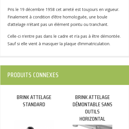
Pris le 19 décembre 1958 cet arreté est toujours en vigueur.
Finalement à condition d’être homologuée, une boule
d’attelage n’étant pas un élément pointu ou tranchant.
Celle-ci n’entre pas dans le cadre et n’a pas à être démontée.
Sauf si elle vient à masquer la plaque d’immatriculation.
PRODUITS CONNEXES
BRINK ATTELAGE
BRINK ATTELAGE
STANDARD
DÉMONTABLE SANS
OUTILS
HORIZONTAL