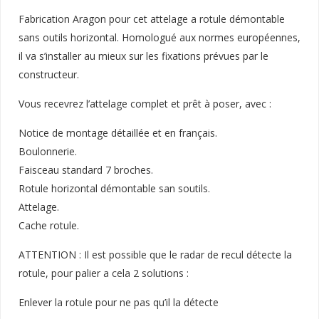
Fabrication Aragon pour cet attelage a rotule démontable
sans outils horizontal. Homologué aux normes européennes,
il va s’installer au mieux sur les fixations prévues par le
constructeur.
Vous recevrez l’attelage complet et prêt à poser, avec :
Notice de montage détaillée et en français.
Boulonnerie.
Faisceau standard 7 broches.
Rotule horizontal démontable san soutils.
Attelage.
Cache rotule.
ATTENTION : Il est possible que le radar de recul détecte la
rotule, pour palier a cela 2 solutions :
Enlever la rotule pour ne pas qu’il la détecte