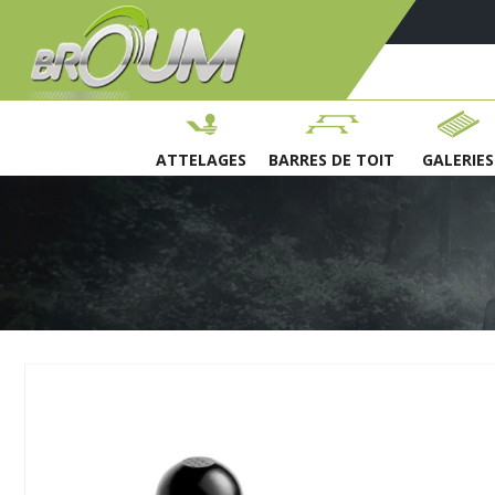
ATTELAGES
BARRES DE TOIT
GALERIES