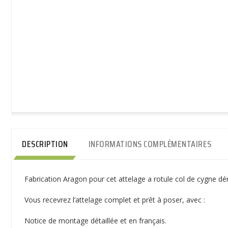
DESCRIPTION
INFORMATIONS COMPLÉMENTAIRES
Fabrication Aragon pour cet attelage a rotule col de cygne dé
Vous recevrez l’attelage complet et prêt à poser, avec :
Notice de montage détaillée et en français.