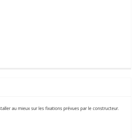
ller au mieux sur les fixations prévues par le constructeur.