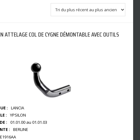
N ATTELAGE COL DE CYGNE DÉMONTABLE AVEC OUTILS
UE :
LANCIA
E :
YPSILON
DE :
01.01.00 au 01.01.03
NTE :
BERLINE
E1916AA