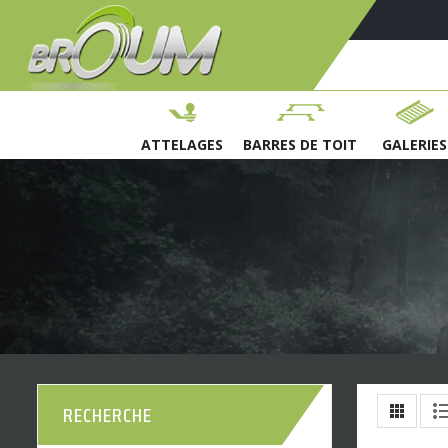
ATTELAGES
BARRES DE TOIT
GALERIES
RECHERCHE