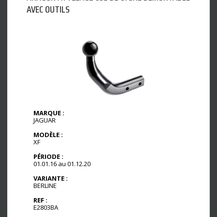
AVEC OUTILS
MARQUE :
JAGUAR
MODÈLE :
XF
PÉRIODE :
01.01.16 au 01.12.20
VARIANTE :
BERLINE
REF :
E2803BA