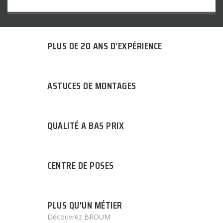
PLUS DE 20 ANS D’EXPÉRIENCE
ASTUCES DE MONTAGES
QUALITÉ A BAS PRIX
CENTRE DE POSES
PLUS QU'UN MÉTIER
Découvrez BROUM