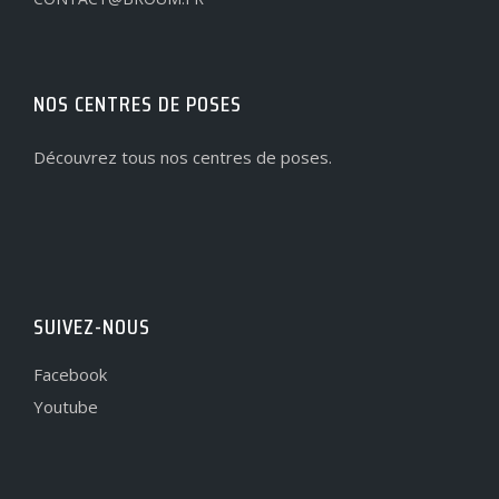
NOS CENTRES DE POSES
Découvrez tous nos centres de poses.
SUIVEZ-NOUS
Facebook
Youtube