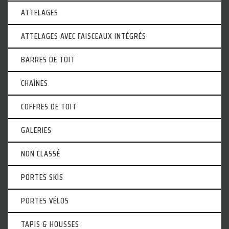
ATTELAGES
ATTELAGES AVEC FAISCEAUX INTÉGRÉS
BARRES DE TOIT
CHAÎNES
COFFRES DE TOIT
GALERIES
NON CLASSÉ
PORTES SKIS
PORTES VÉLOS
TAPIS & HOUSSES