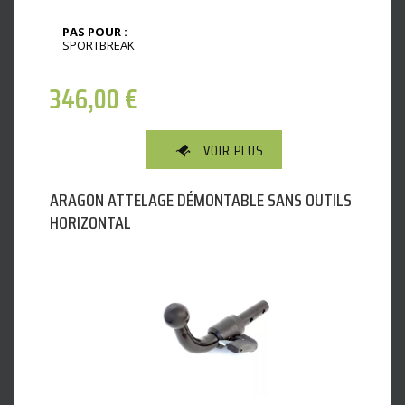
PAS POUR :
SPORTBREAK
346,00
€
VOIR PLUS
ARAGON ATTELAGE DÉMONTABLE SANS OUTILS
HORIZONTAL