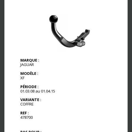
MARQUE :
JAGUAR
MODÈLE :
XF
PÉRIODE :
01.03.08 au 01.04.15
VARIANTE :
COFFRE
REF :
478700