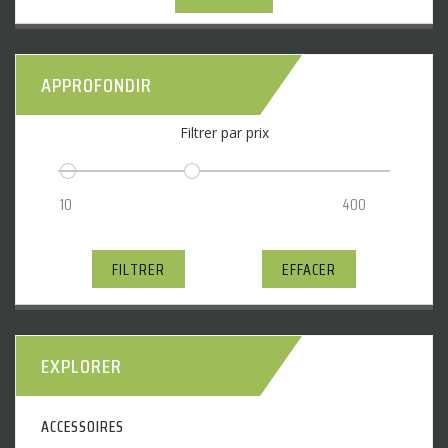
APPROFONDIR
Filtrer par prix
FILTRER
EFFACER
EXPLORER
ACCESSOIRES