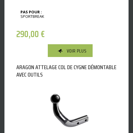
PAS POUR :
SPORTBREAK
290,00
€
VOIR PLUS
ARAGON ATTELAGE COL DE CYGNE DÉMONTABLE
AVEC OUTILS