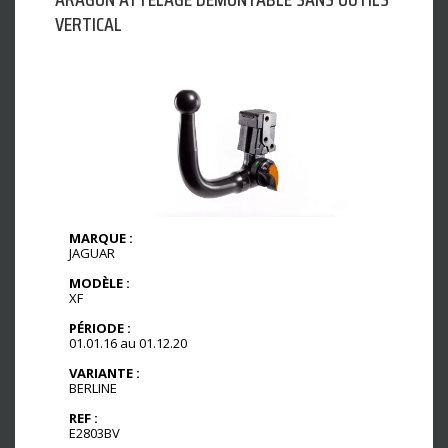
VERTICAL
MARQUE :
JAGUAR
MODÈLE :
XF
PÉRIODE :
01.01.16 au 01.12.20
VARIANTE :
BERLINE
REF :
E2803BV