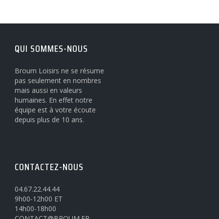
QUI SOMMES-NOUS
Broum Loisirs ne se résume
pas seulement en nombres
mais aussi en valeurs
humaines. En effet notre
équipe est à votre écoute
depuis plus de 10 ans.
CONTACTEZ-NOUS
04.67.22.44.44
9h00-12h00 ET
14h00-18h00
CONTACT@BROUM.FR