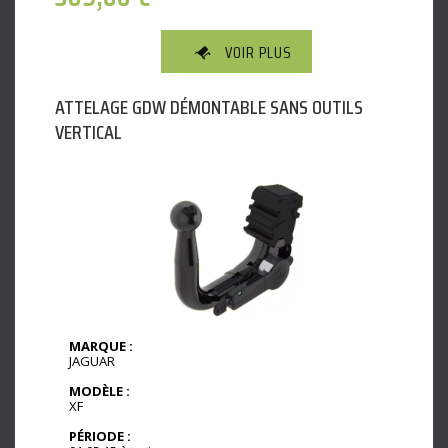
VOIR PLUS
ATTELAGE GDW DÉMONTABLE SANS OUTILS
VERTICAL
MARQUE :
JAGUAR
MODÈLE :
XF
PÉRIODE :