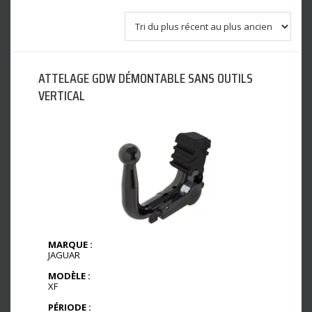
ATTELAGE GDW DÉMONTABLE SANS OUTILS
VERTICAL
MARQUE :
JAGUAR
MODÈLE :
XF
PÉRIODE :