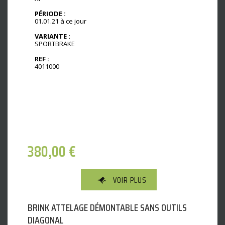
PÉRIODE :
01.01.21 à ce jour
VARIANTE :
SPORTBRAKE
REF :
4011000
380,00
€
VOIR PLUS
BRINK ATTELAGE DÉMONTABLE SANS OUTILS
DIAGONAL