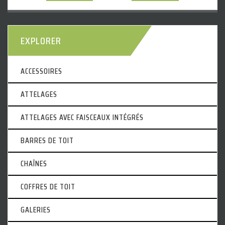
EXPLORER
ACCESSOIRES
ATTELAGES
ATTELAGES AVEC FAISCEAUX INTÉGRÉS
BARRES DE TOIT
CHAÎNES
COFFRES DE TOIT
GALERIES