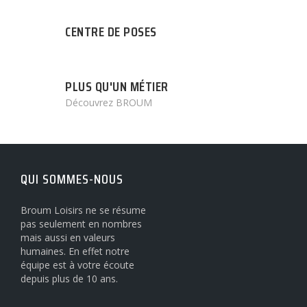
CENTRE DE POSES
PLUS QU'UN MÉTIER
Découvrez BROUM
QUI SOMMES-NOUS
Broum Loisirs ne se résume
pas seulement en nombres
mais aussi en valeurs
humaines. En effet notre
équipe est à votre écoute
depuis plus de 10 ans.