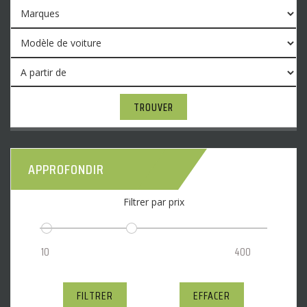
TROUVER
APPROFONDIR
Filtrer par prix
FILTRER
EFFACER