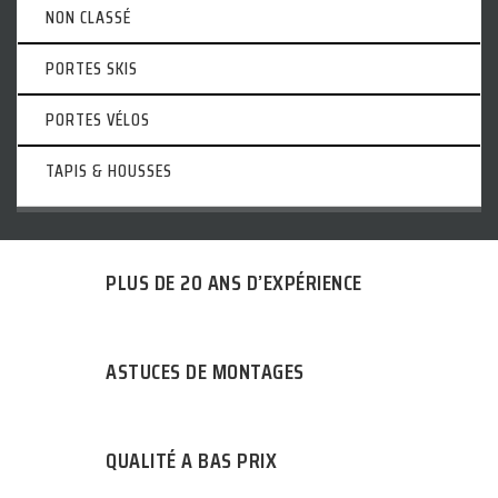
NON CLASSÉ
PORTES SKIS
PORTES VÉLOS
TAPIS & HOUSSES
PLUS DE 20 ANS D’EXPÉRIENCE
ASTUCES DE MONTAGES
QUALITÉ A BAS PRIX