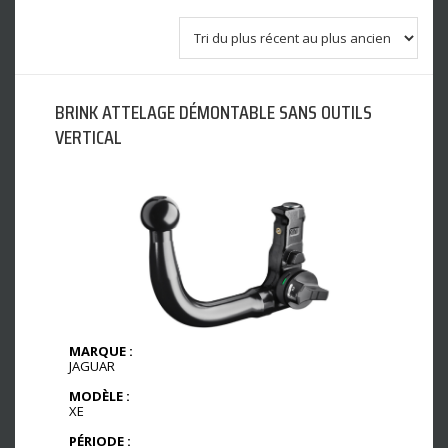
BRINK ATTELAGE DÉMONTABLE SANS OUTILS
VERTICAL
MARQUE :
JAGUAR
MODÈLE :
XE
PÉRIODE :