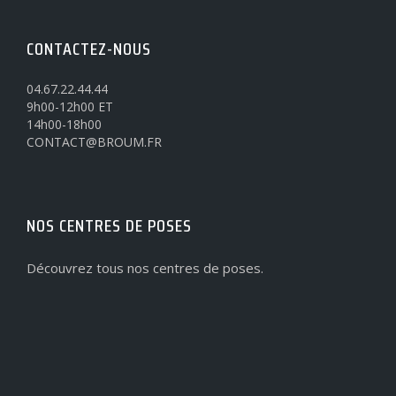
CONTACTEZ-NOUS
04.67.22.44.44
9h00-12h00 ET
14h00-18h00
CONTACT@BROUM.FR
NOS CENTRES DE POSES
Découvrez tous nos centres de poses.