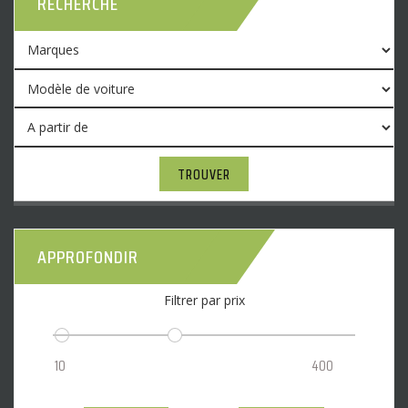
RECHERCHE
TROUVER
APPROFONDIR
Filtrer par prix