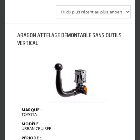
ARAGON ATTELAGE DÉMONTABLE SANS OUTILS
VERTICAL
MARQUE :
TOYOTA
MODÈLE :
URBAN CRUISER
PÉRIODE :