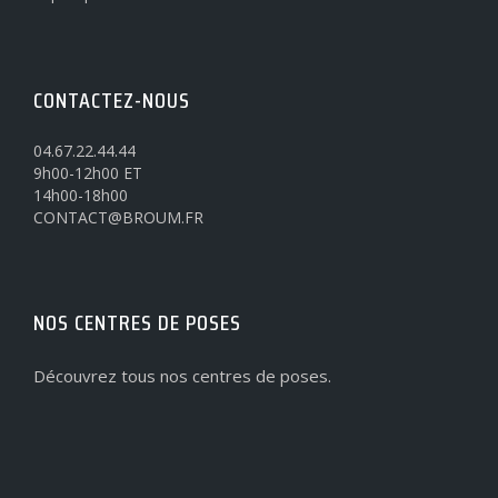
CONTACTEZ-NOUS
04.67.22.44.44
9h00-12h00 ET
14h00-18h00
CONTACT@BROUM.FR
NOS CENTRES DE POSES
Découvrez tous nos centres de poses.