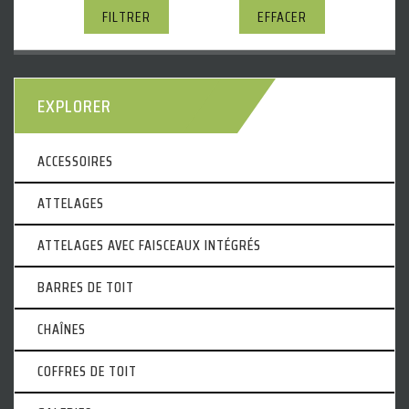
FILTRER
EFFACER
EXPLORER
ACCESSOIRES
ATTELAGES
ATTELAGES AVEC FAISCEAUX INTÉGRÉS
BARRES DE TOIT
CHAÎNES
COFFRES DE TOIT