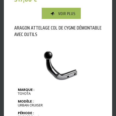
VOIR PLUS
ARAGON ATTELAGE COL DE CYGNE DÉMONTABLE
AVEC OUTILS
MARQUE :
TOYOTA
MODÈLE :
URBAN CRUISER
PÉRIODE :