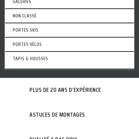
GALERIES
NON CLASSÉ
PORTES SKIS
PORTES VÉLOS
TAPIS & HOUSSES
PLUS DE 20 ANS D’EXPÉRIENCE
ASTUCES DE MONTAGES