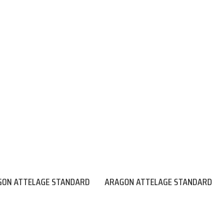
GON ATTELAGE STANDARD
ARAGON ATTELAGE STANDARD