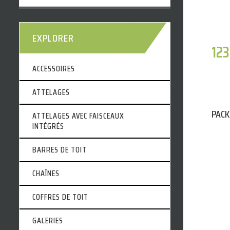
EXPLORER
12
ACCESSOIRES
ATTELAGES
PACK
ATTELAGES AVEC FAISCEAUX
INTÉGRÉS
BARRES DE TOIT
CHAÎNES
COFFRES DE TOIT
GALERIES