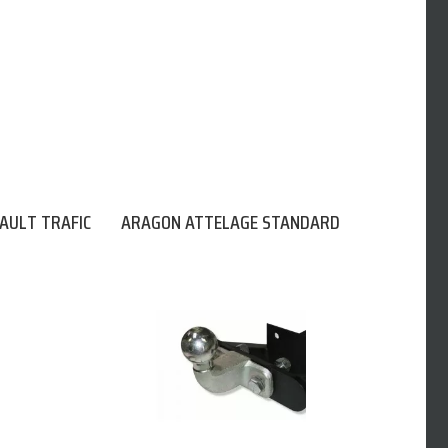
AULT TRAFIC
ARAGON ATTELAGE STANDARD