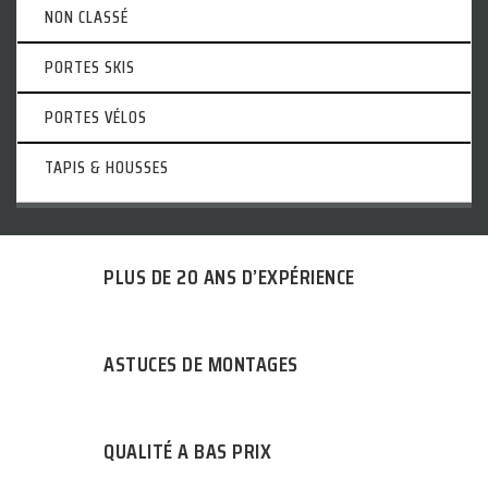
NON CLASSÉ
PORTES SKIS
PORTES VÉLOS
TAPIS & HOUSSES
PLUS DE 20 ANS D’EXPÉRIENCE
ASTUCES DE MONTAGES
QUALITÉ A BAS PRIX