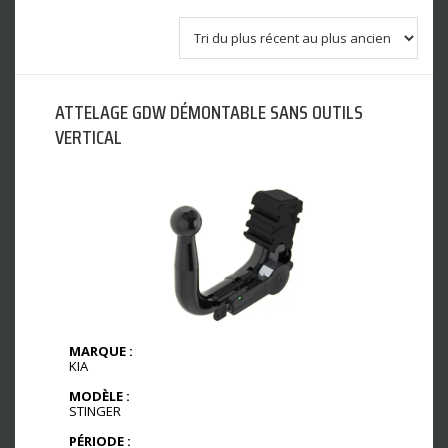
ATTELAGE GDW DÉMONTABLE SANS OUTILS
VERTICAL
MARQUE :
KIA
MODÈLE :
STINGER
PÉRIODE :