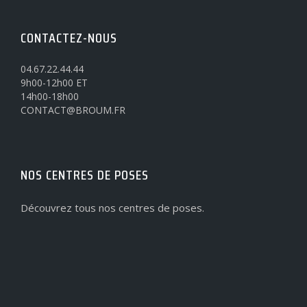
CONTACTEZ-NOUS
04.67.22.44.44
9h00-12h00 ET
14h00-18h00
CONTACT@BROUM.FR
NOS CENTRES DE POSES
Découvrez tous nos centres de poses.