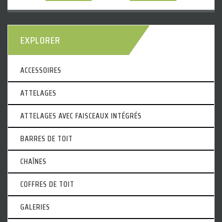
EXPLORER
ACCESSOIRES
ATTELAGES
ATTELAGES AVEC FAISCEAUX INTÉGRÉS
BARRES DE TOIT
CHAÎNES
COFFRES DE TOIT
GALERIES