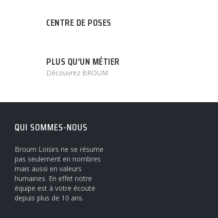
CENTRE DE POSES
PLUS QU'UN MÉTIER
Découvrez BROUM
QUI SOMMES-NOUS
Broum Loisirs ne se résume
pas seulement en nombres
mais aussi en valeurs
humaines. En effet notre
équipe est à votre écoute
depuis plus de 10 ans.