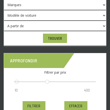
TROUVER
APPROFONDIR
Filtrer par prix
FILTRER
EFFACER