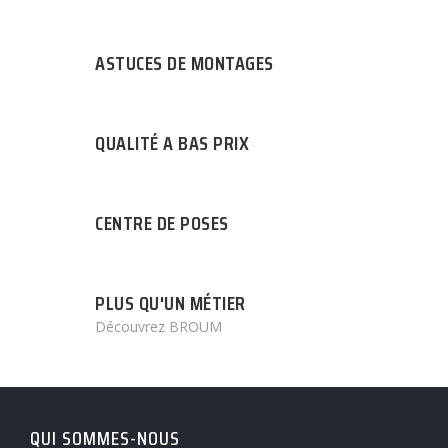
ASTUCES DE MONTAGES
QUALITÉ A BAS PRIX
CENTRE DE POSES
PLUS QU'UN MÉTIER
Découvrez BROUM
QUI SOMMES-NOUS