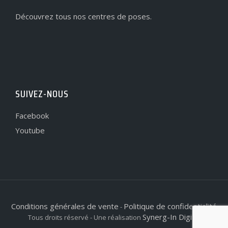
Découvrez tous nos centres de poses.
SUIVEZ-NOUS
Facebook
Youtube
Conditions générales de vente
Politique de confidentialité
-
Synerg-In Digital
Tous droits réservé - Une réalisation