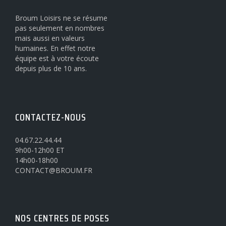
Broum Loisirs ne se résume
pas seulement en nombres
mais aussi en valeurs
humaines. En effet notre
équipe est à votre écoute
depuis plus de 10 ans.
CONTACTEZ-NOUS
04.67.22.44.44
9h00-12h00 ET
14h00-18h00
CONTACT@BROUM.FR
NOS CENTRES DE POSES