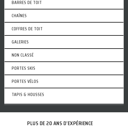
BARRES DE TOIT
CHAÎNES
COFFRES DE TOIT
GALERIES
NON CLASSÉ
PORTES SKIS
PORTES VÉLOS
TAPIS & HOUSSES
PLUS DE 20 ANS D’EXPÉRIENCE