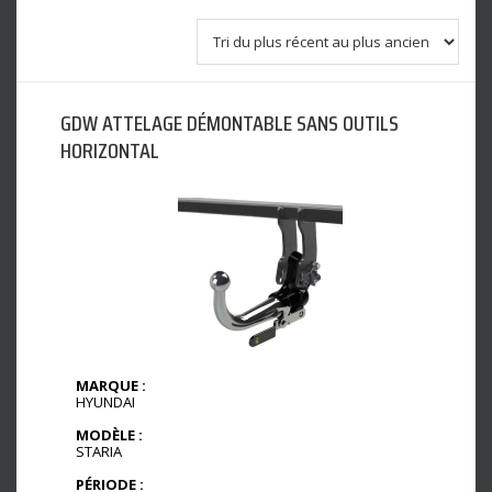
GDW ATTELAGE DÉMONTABLE SANS OUTILS
HORIZONTAL
MARQUE :
HYUNDAI
MODÈLE :
STARIA
PÉRIODE :