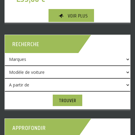
VOIR PLUS
RECHERCHE
TROUVER
APPROFONDIR