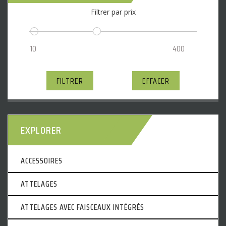
Filtrer par prix
FILTRER
EFFACER
EXPLORER
ACCESSOIRES
ATTELAGES
ATTELAGES AVEC FAISCEAUX INTÉGRÉS