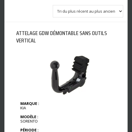
ATTELAGE GDW DÉMONTABLE SANS OUTILS
VERTICAL
MARQUE :
KIA
MODÈLE :
SORENTO
PÉRIODE :