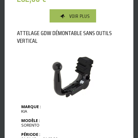
VOIR PLUS
ATTELAGE GDW DÉMONTABLE SANS OUTILS
VERTICAL
MARQUE :
KIA
MODÈLE :
SORENTO
PÉRIODE :