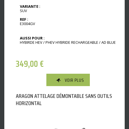
VARIANTE :
SUV
REF :
E3004GV
AUSSI POUR :
HYBIRDE HEV / PHEV HYBRIDE RECHARGEABLE / AD BLUE
349,00
€
VOIR PLUS
ARAGON ATTELAGE DÉMONTABLE SANS OUTILS
HORIZONTAL