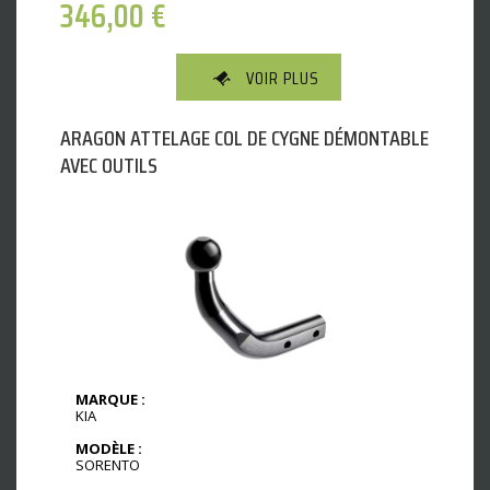
346,00
€
VOIR PLUS
ARAGON ATTELAGE COL DE CYGNE DÉMONTABLE
AVEC OUTILS
MARQUE :
KIA
MODÈLE :
SORENTO