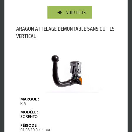
VOIR PLUS
ARAGON ATTELAGE DÉMONTABLE SANS OUTILS
VERTICAL
MARQUE :
KIA
MODÈLE :
SORENTO
PÉRIODE :
01.08.20 à ce jour