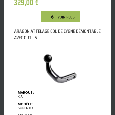
329,00
€
VOIR PLUS
ARAGON ATTELAGE COL DE CYGNE DÉMONTABLE
AVEC OUTILS
MARQUE :
KIA
MODÈLE :
SORENTO