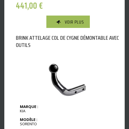
441,00
€
VOIR PLUS
BRINK ATTELAGE COL DE CYGNE DÉMONTABLE AVEC
OUTILS
MARQUE :
KIA
MODÈLE :
SORENTO