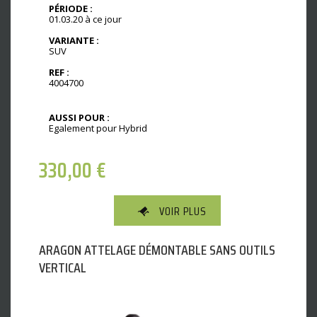
PÉRIODE :
01.03.20 à ce jour
VARIANTE :
SUV
REF :
4004700
AUSSI POUR :
Egalement pour Hybrid
330,00
€
VOIR PLUS
ARAGON ATTELAGE DÉMONTABLE SANS OUTILS
VERTICAL