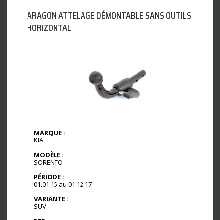
ARAGON ATTELAGE DÉMONTABLE SANS OUTILS
HORIZONTAL
MARQUE :
KIA
MODÈLE :
SORENTO
PÉRIODE :
01.01.15 au 01.12.17
VARIANTE :
SUV