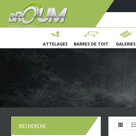
ATTELAGES
BARRES DE TOIT
GALERIES
RECHERCHE