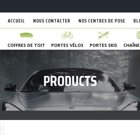
ACCUEIL
NOUS CONTACTER
NOS CENTRES DE POSE
BL
COFFRES DE TOIT
PORTES VÉLOS
PORTES SKIS
CHAÎNE
PRODUCTS