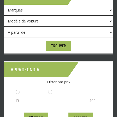
TROUVER
APPROFONDIR
Filtrer par prix