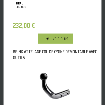
REF :
360000
232,00
€
VOIR PLUS
BRINK ATTELAGE COL DE CYGNE DÉMONTABLE AVEC
OUTILS