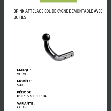
BRINK ATTELAGE COL DE CYGNE DÉMONTABLE AVEC
OUTILS
MARQUE :
VOLVO
MODÈLE :
S40
PÉRIODE :
01.07.95 au 01.12.04
VARIANTE :
COFFRE