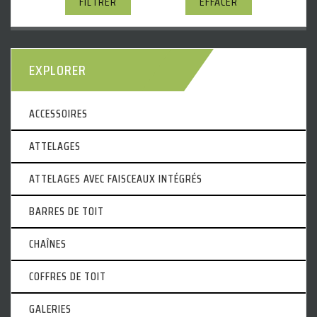
FILTRER
EFFACER
EXPLORER
ACCESSOIRES
ATTELAGES
ATTELAGES AVEC FAISCEAUX INTÉGRÉS
BARRES DE TOIT
CHAÎNES
COFFRES DE TOIT
GALERIES