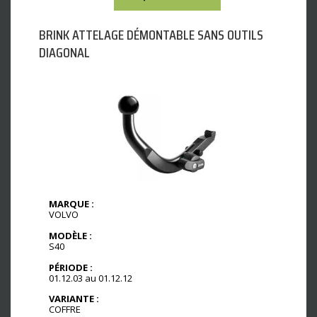
BRINK ATTELAGE DÉMONTABLE SANS OUTILS
DIAGONAL
MARQUE :
VOLVO
MODÈLE :
S40
PÉRIODE :
01.12.03 au 01.12.12
VARIANTE :
COFFRE