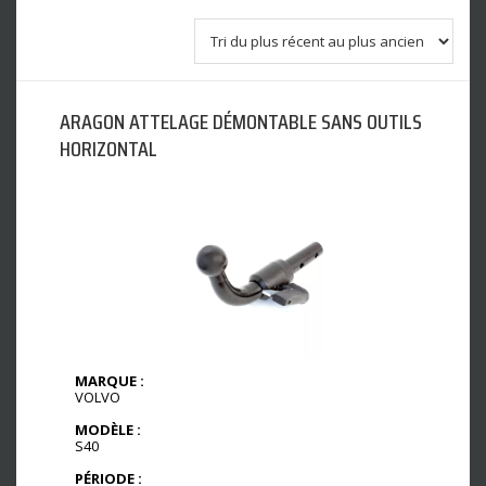
ARAGON ATTELAGE DÉMONTABLE SANS OUTILS
HORIZONTAL
MARQUE :
VOLVO
MODÈLE :
S40
PÉRIODE :