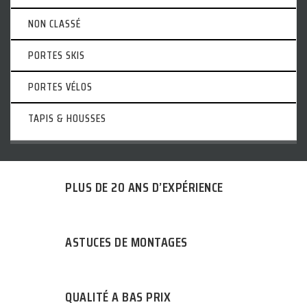
NON CLASSÉ
PORTES SKIS
PORTES VÉLOS
TAPIS & HOUSSES
PLUS DE 20 ANS D’EXPÉRIENCE
ASTUCES DE MONTAGES
QUALITÉ A BAS PRIX