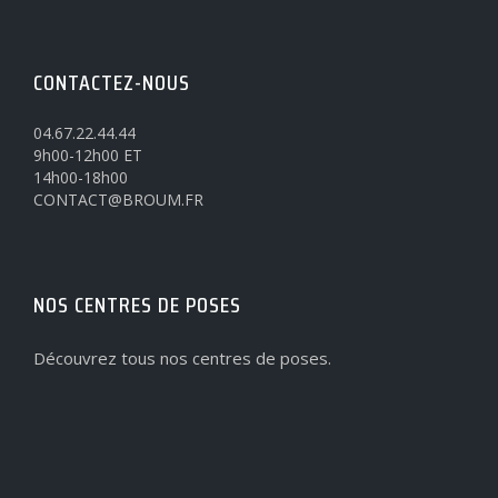
CONTACTEZ-NOUS
04.67.22.44.44
9h00-12h00 ET
14h00-18h00
CONTACT@BROUM.FR
NOS CENTRES DE POSES
Découvrez tous nos centres de poses.