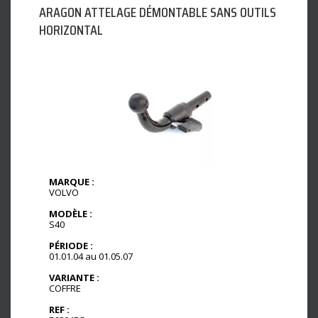
ARAGON ATTELAGE DÉMONTABLE SANS OUTILS
HORIZONTAL
MARQUE :
VOLVO
MODÈLE :
S40
PÉRIODE :
01.01.04 au 01.05.07
VARIANTE :
COFFRE
REF :