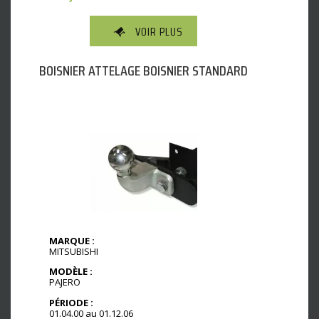
VOIR PLUS
BOISNIER ATTELAGE BOISNIER STANDARD
MARQUE :
MITSUBISHI
MODÈLE :
PAJERO
PÉRIODE :
01.04.00 au 01.12.06