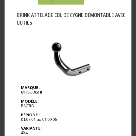
BRINK ATTELAGE COL DE CYGNE DÉMONTABLE AVEC
OUTILS
MARQUE :
MITSUBISHI
MODÈLE :
PAJERO
PÉRIODE :
01.07.01 au 01.09.06
VARIANTE :
4X4