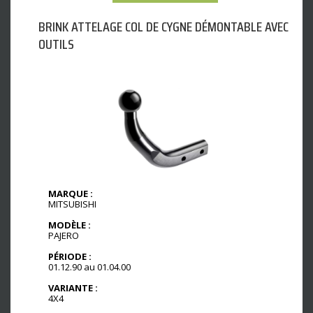
BRINK ATTELAGE COL DE CYGNE DÉMONTABLE AVEC
OUTILS
MARQUE :
MITSUBISHI
MODÈLE :
PAJERO
PÉRIODE :
01.12.90 au 01.04.00
VARIANTE :
4X4