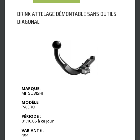
BRINK ATTELAGE DÉMONTABLE SANS OUTILS
DIAGONAL
MARQUE :
MITSUBISHI
MODÈLE :
PAJERO
PÉRIODE :
01.10.06 à ce jour
VARIANTE :
4X4