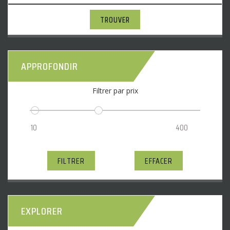
TROUVER
APPROFONDIR
Filtrer par prix
FILTRER
EFFACER
EXPLORER