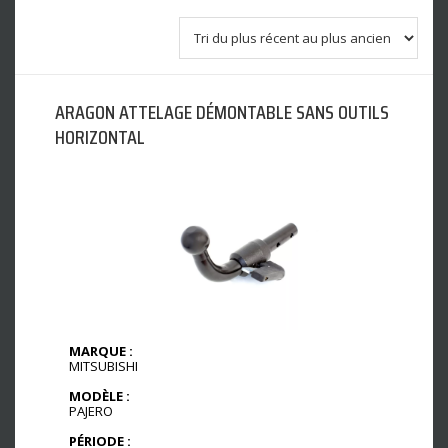
ARAGON ATTELAGE DÉMONTABLE SANS OUTILS
HORIZONTAL
MARQUE :
MITSUBISHI
MODÈLE :
PAJERO
PÉRIODE :