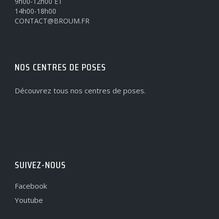
9h00-12h00 ET
14h00-18h00
CONTACT@BROUM.FR
NOS CENTRES DE POSES
Découvrez tous nos centres de poses.
SUIVEZ-NOUS
Facebook
Youtube