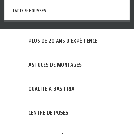
TAPIS & HOUSSES
PLUS DE 20 ANS D’EXPÉRIENCE
ASTUCES DE MONTAGES
QUALITÉ A BAS PRIX
CENTRE DE POSES