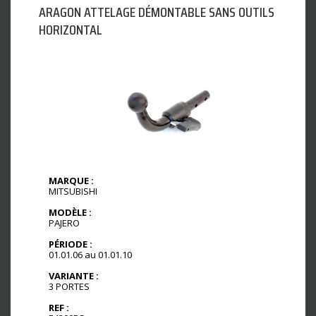
ARAGON ATTELAGE DÉMONTABLE SANS OUTILS
HORIZONTAL
MARQUE :
MITSUBISHI
MODÈLE :
PAJERO
PÉRIODE :
01.01.06 au 01.01.10
VARIANTE :
3 PORTES
REF :