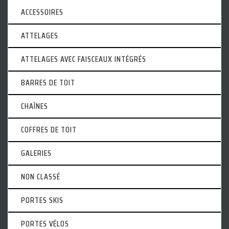
ACCESSOIRES
ATTELAGES
ATTELAGES AVEC FAISCEAUX INTÉGRÉS
BARRES DE TOIT
CHAÎNES
COFFRES DE TOIT
GALERIES
NON CLASSÉ
PORTES SKIS
PORTES VÉLOS