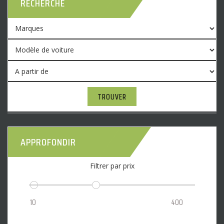
RECHERCHE
TROUVER
APPROFONDIR
Filtrer par prix