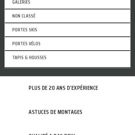
GALERIES
NON CLASSÉ
PORTES SKIS
PORTES VÉLOS
TAPIS & HOUSSES
PLUS DE 20 ANS D’EXPÉRIENCE
ASTUCES DE MONTAGES