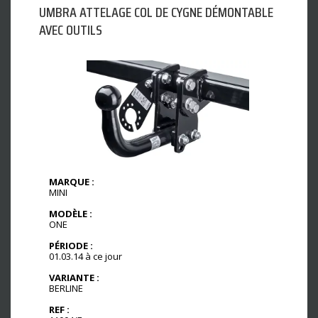
UMBRA ATTELAGE COL DE CYGNE DÉMONTABLE
AVEC OUTILS
MARQUE :
MINI
MODÈLE :
ONE
PÉRIODE :
01.03.14 à ce jour
VARIANTE :
BERLINE
REF :