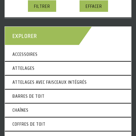
FILTRER
EFFACER
EXPLORER
ACCESSOIRES
ATTELAGES
ATTELAGES AVEC FAISCEAUX INTÉGRÉS
BARRES DE TOIT
CHAÎNES
COFFRES DE TOIT