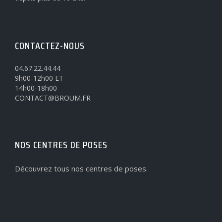
CONTACTEZ-NOUS
04.67.22.44.44
9h00-12h00 ET
14h00-18h00
CONTACT@BROUM.FR
NOS CENTRES DE POSES
Découvrez tous nos centres de poses.