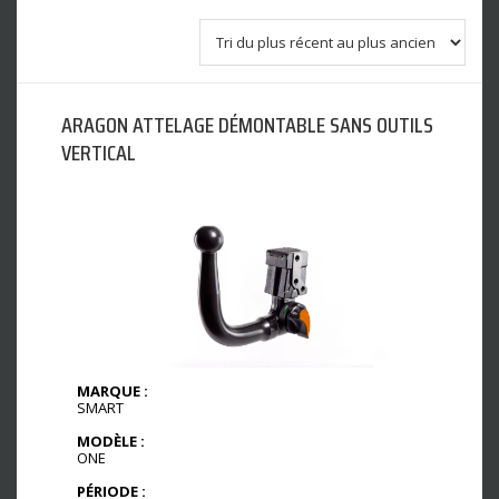
ARAGON ATTELAGE DÉMONTABLE SANS OUTILS
VERTICAL
MARQUE :
SMART
MODÈLE :
ONE
PÉRIODE :