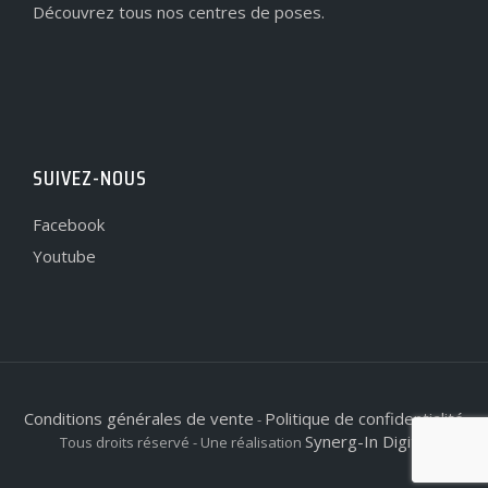
Découvrez tous nos centres de poses.
SUIVEZ-NOUS
Facebook
Youtube
Conditions générales de vente
Politique de confidentialité
-
Synerg-In Digital
Tous droits réservé - Une réalisation