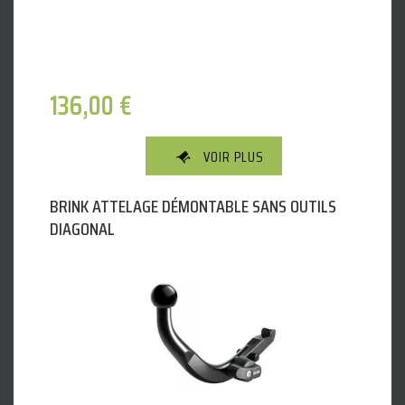
136,00
€
VOIR PLUS
BRINK ATTELAGE DÉMONTABLE SANS OUTILS
DIAGONAL