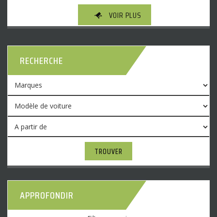
VOIR PLUS
RECHERCHE
TROUVER
APPROFONDIR