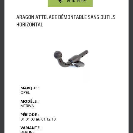
VOIR PLUS
ARAGON ATTELAGE DÉMONTABLE SANS OUTILS
HORIZONTAL
MARQUE :
OPEL
MODÈLE :
MERIVA
PÉRIODE :
01.01.03 au 01.12.10
VARIANTE :
BERLINE