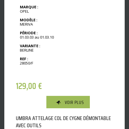
MARQUE :
OPEL
MODÈLE :
MERIVA
PÉRIODE :
01.03.03 au 01.03.10
VARIANTE :
BERLINE
REF :
28050/F
129,00
€
VOIR PLUS
UMBRA ATTELAGE COL DE CYGNE DÉMONTABLE
AVEC OUTILS