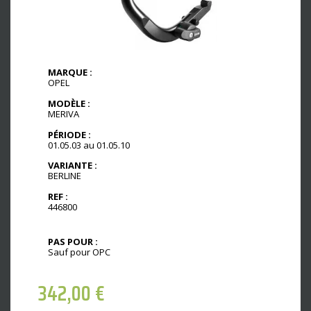
MARQUE :
OPEL
MODÈLE :
MERIVA
PÉRIODE :
01.05.03 au 01.05.10
VARIANTE :
BERLINE
REF :
446800
PAS POUR :
Sauf pour OPC
342,00
€