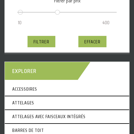
Filtrer par prix
FILTRER
EFFACER
EXPLORER
ACCESSOIRES
ATTELAGES
ATTELAGES AVEC FAISCEAUX INTÉGRÉS
BARRES DE TOIT