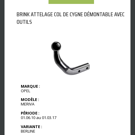
BRINK ATTELAGE COL DE CYGNE DÉMONTABLE AVEC
OUTILS
MARQUE :
OPEL
MODÈLE :
MERIVA
PÉRIODE :
01.06.10 au 01.03.17
VARIANTE :
BERLINE