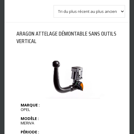
ARAGON ATTELAGE DÉMONTABLE SANS OUTILS
VERTICAL
MARQUE :
OPEL
MODÈLE :
MERIVA
PÉRIODE :