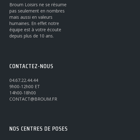
Broum Loisirs ne se résume
pas seulement en nombres
mais aussi en valeurs
humaines. En effet notre
équipe est à votre écoute
depuis plus de 10 ans.
CONTACTEZ-NOUS
04.67.22.44.44
9h00-12h00 ET
14h00-18h00
CONTACT@BROUM.FR
NOS CENTRES DE POSES