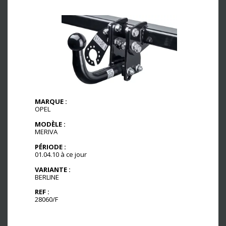
MARQUE :
OPEL
MODÈLE :
MERIVA
PÉRIODE :
01.04.10 à ce jour
VARIANTE :
BERLINE
REF :
28060/F