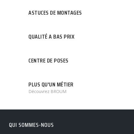
ASTUCES DE MONTAGES
QUALITÉ A BAS PRIX
CENTRE DE POSES
PLUS QU'UN MÉTIER
Découvrez BROUM
QUI SOMMES-NOUS