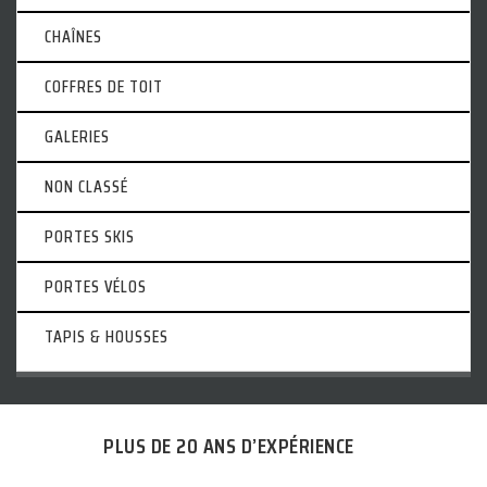
CHAÎNES
COFFRES DE TOIT
GALERIES
NON CLASSÉ
PORTES SKIS
PORTES VÉLOS
TAPIS & HOUSSES
PLUS DE 20 ANS D’EXPÉRIENCE