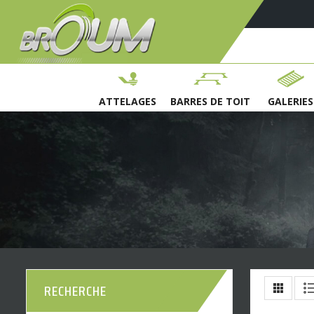
ATTELAGES
BARRES DE TOIT
GALERIES
RECHERCHE