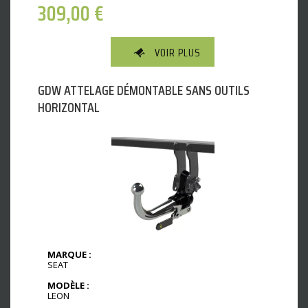
309,00
€
VOIR PLUS
GDW ATTELAGE DÉMONTABLE SANS OUTILS
HORIZONTAL
MARQUE :
SEAT
MODÈLE :
LEON