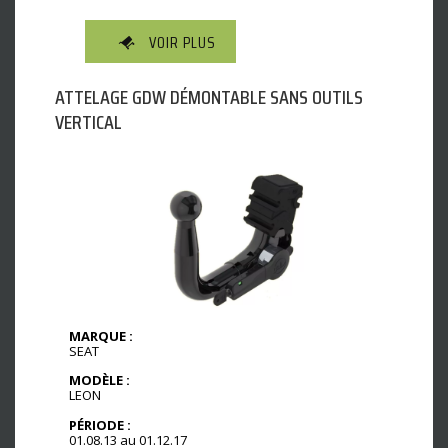
VOIR PLUS
ATTELAGE GDW DÉMONTABLE SANS OUTILS
VERTICAL
MARQUE :
SEAT
MODÈLE :
LEON
PÉRIODE :
01.08.13 au 01.12.17