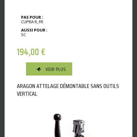
PAS POUR :
CUPRA R, FR
AUSSI POUR :
SC
194,00
€
VOIR PLUS
ARAGON ATTELAGE DÉMONTABLE SANS OUTILS
VERTICAL