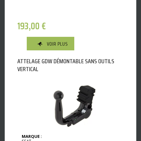
193,00
€
VOIR PLUS
ATTELAGE GDW DÉMONTABLE SANS OUTILS
VERTICAL
MARQUE :
SEAT