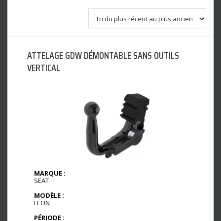
ATTELAGE GDW DÉMONTABLE SANS OUTILS
VERTICAL
MARQUE :
SEAT
MODÈLE :
LEON
PÉRIODE :