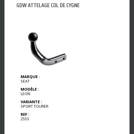
GDW ATTELAGE COL DE CYGNE
MARQUE :
SEAT
MODÈLE :
LEON
VARIANTE :
SPORT TOURER
REF :
2553