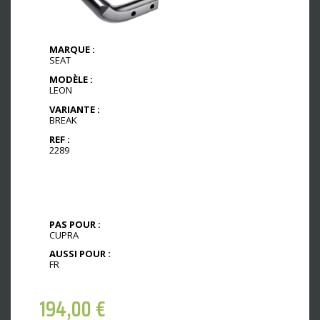
MARQUE :
SEAT
MODÈLE :
LEON
VARIANTE :
BREAK
REF :
2289
PAS POUR :
CUPRA
AUSSI POUR :
FR
194,00
€