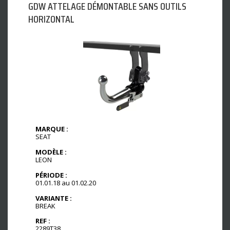
GDW ATTELAGE DÉMONTABLE SANS OUTILS
HORIZONTAL
MARQUE :
SEAT
MODÈLE :
LEON
PÉRIODE :
01.01.18 au 01.02.20
VARIANTE :
BREAK
REF :
2289T38