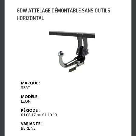
GDW ATTELAGE DÉMONTABLE SANS OUTILS
HORIZONTAL
MARQUE :
SEAT
MODÈLE :
LEON
PÉRIODE :
01.08.17 au 01.10.19
VARIANTE :
BERLINE