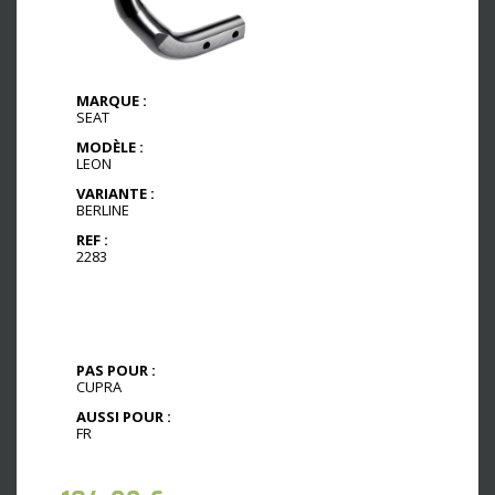
MARQUE :
SEAT
MODÈLE :
LEON
VARIANTE :
BERLINE
REF :
2283
PAS POUR :
CUPRA
AUSSI POUR :
FR