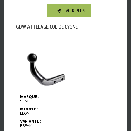
VOIR PLUS
GDW ATTELAGE COL DE CYGNE
MARQUE :
SEAT
MODÈLE :
LEON
VARIANTE :
BREAK