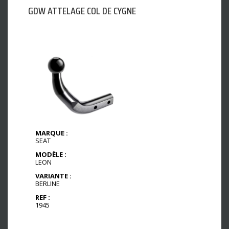
GDW ATTELAGE COL DE CYGNE
MARQUE :
SEAT
MODÈLE :
LEON
VARIANTE :
BERLINE
REF :
1945