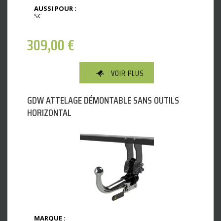
AUSSI POUR :
SC
309,00
€
VOIR PLUS
GDW ATTELAGE DÉMONTABLE SANS OUTILS
HORIZONTAL
MARQUE :