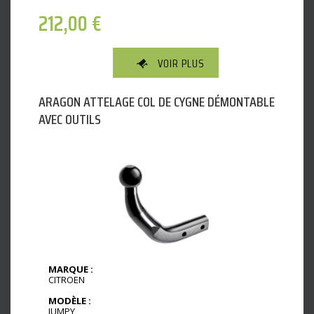
212,00
€
VOIR PLUS
ARAGON ATTELAGE COL DE CYGNE DÉMONTABLE
AVEC OUTILS
MARQUE :
CITROEN
MODÈLE :
JUMPY