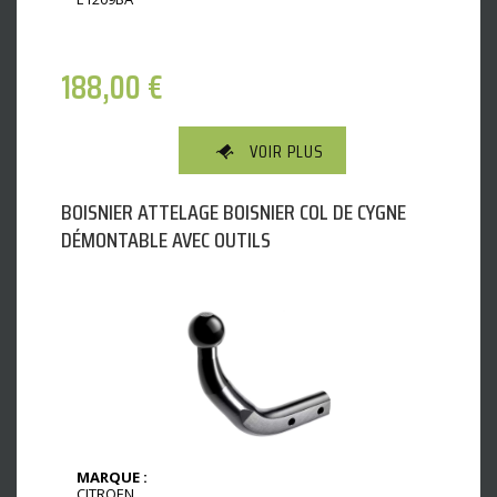
188,00
€
VOIR PLUS
BOISNIER ATTELAGE BOISNIER COL DE CYGNE
DÉMONTABLE AVEC OUTILS
MARQUE :
CITROEN