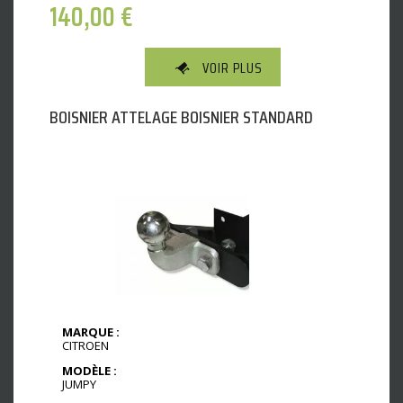
140,00
€
VOIR PLUS
BOISNIER ATTELAGE BOISNIER STANDARD
MARQUE :
CITROEN
MODÈLE :
JUMPY