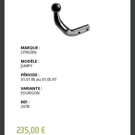
MARQUE :
CITROEN
MODÈLE :
JUMPY
PÉRIODE :
01.01.95 au 01.05.97
VARIANTE :
FOURGON
REF :
2078
235,00
€