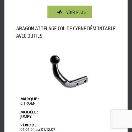
VOIR PLUS
ARAGON ATTELAGE COL DE CYGNE DÉMONTABLE
AVEC OUTILS
MARQUE :
CITROEN
MODÈLE :
JUMPY
PÉRIODE :
01.01.94 au 01.12.07