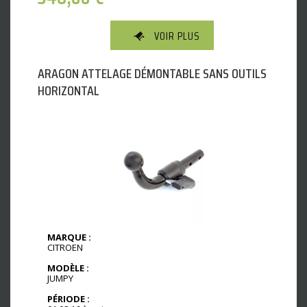
VOIR PLUS
ARAGON ATTELAGE DÉMONTABLE SANS OUTILS
HORIZONTAL
MARQUE :
CITROEN
MODÈLE :
JUMPY
PÉRIODE :