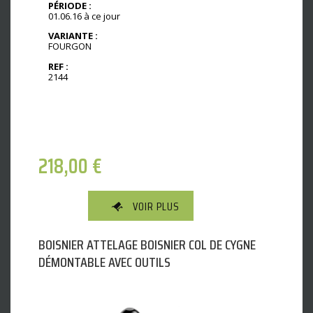
PÉRIODE :
01.06.16 à ce jour
VARIANTE :
FOURGON
REF :
2144
218,00
€
VOIR PLUS
BOISNIER ATTELAGE BOISNIER COL DE CYGNE
DÉMONTABLE AVEC OUTILS