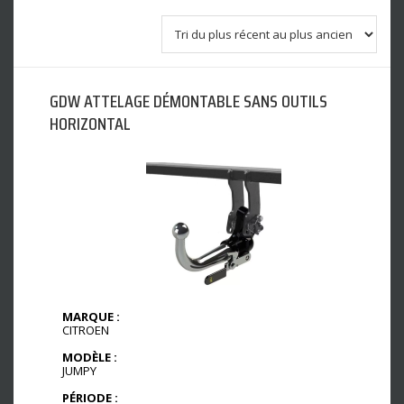
GDW ATTELAGE DÉMONTABLE SANS OUTILS
HORIZONTAL
MARQUE :
CITROEN
MODÈLE :
JUMPY
PÉRIODE :