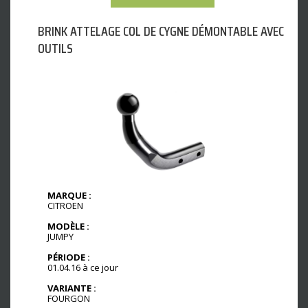
BRINK ATTELAGE COL DE CYGNE DÉMONTABLE AVEC
OUTILS
MARQUE :
CITROEN
MODÈLE :
JUMPY
PÉRIODE :
01.04.16 à ce jour
VARIANTE :
FOURGON