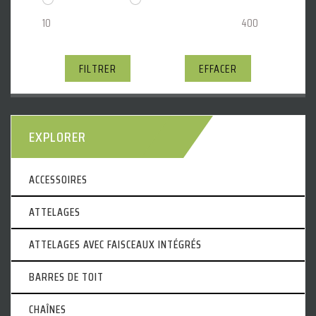
FILTRER
EFFACER
EXPLORER
ACCESSOIRES
ATTELAGES
ATTELAGES AVEC FAISCEAUX INTÉGRÉS
BARRES DE TOIT
CHAÎNES