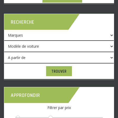
RECHERCHE
TROUVER
APPROFONDIR
Filtrer par prix