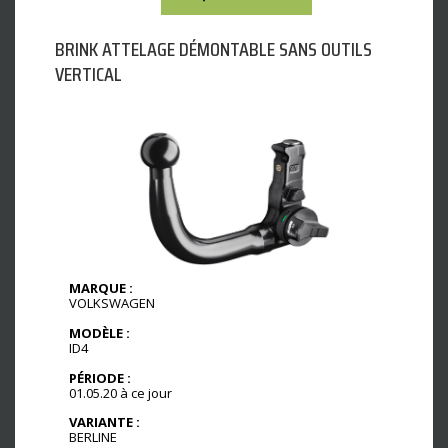
BRINK ATTELAGE DÉMONTABLE SANS OUTILS
VERTICAL
MARQUE :
VOLKSWAGEN
MODÈLE :
ID4
PÉRIODE :
01.05.20 à ce jour
VARIANTE :
BERLINE