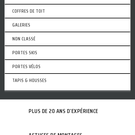
COFFRES DE TOIT
GALERIES
NON CLASSÉ
PORTES SKIS
PORTES VÉLOS
TAPIS & HOUSSES
PLUS DE 20 ANS D’EXPÉRIENCE
ASTUCES DE MONTAGES