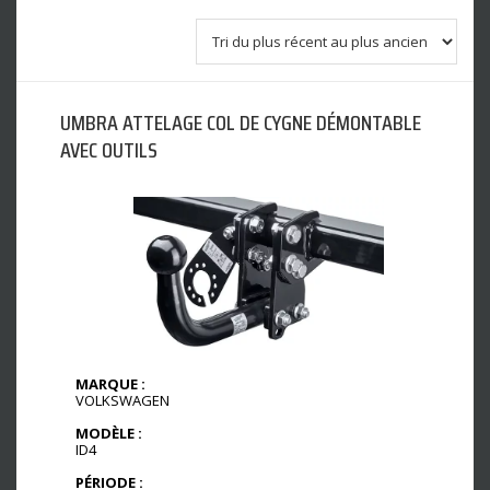
UMBRA ATTELAGE COL DE CYGNE DÉMONTABLE
AVEC OUTILS
MARQUE :
VOLKSWAGEN
MODÈLE :
ID4
PÉRIODE :