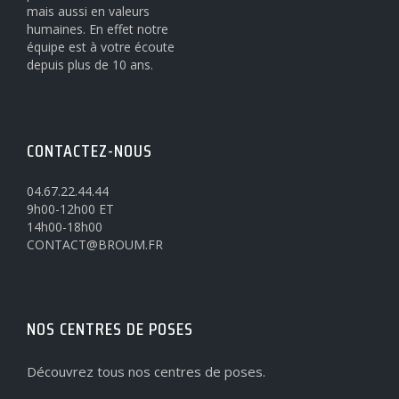
mais aussi en valeurs
humaines. En effet notre
équipe est à votre écoute
depuis plus de 10 ans.
CONTACTEZ-NOUS
04.67.22.44.44
9h00-12h00 ET
14h00-18h00
CONTACT@BROUM.FR
NOS CENTRES DE POSES
Découvrez tous nos centres de poses.