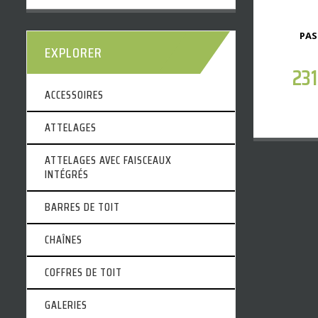
PAS
EXPLORER
23
ACCESSOIRES
ATTELAGES
ATTELAGES AVEC FAISCEAUX
INTÉGRÉS
BARRES DE TOIT
CHAÎNES
COFFRES DE TOIT
GALERIES