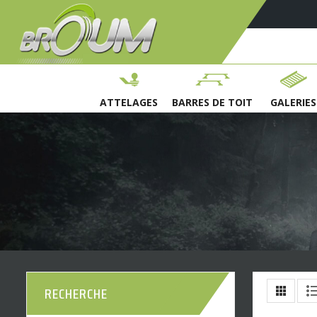
ATTELAGES
BARRES DE TOIT
GALERIES
RECHERCHE