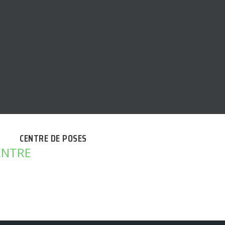
CENTRE DE POSES