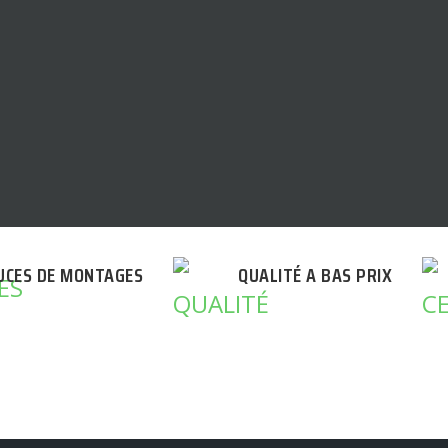
UCES DE MONTAGES
QUALITÉ A BAS PRIX