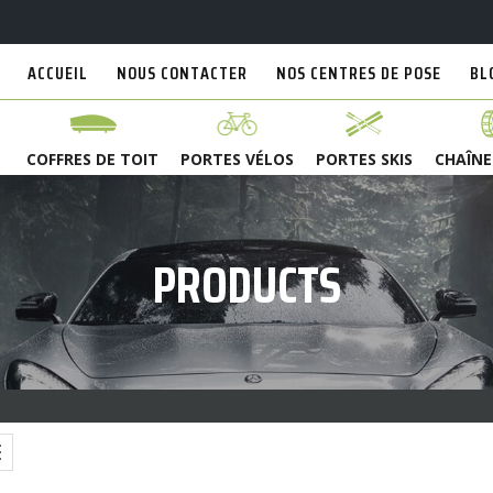
ACCUEIL
NOUS CONTACTER
NOS CENTRES DE POSE
BL
COFFRES DE TOIT
PORTES VÉLOS
PORTES SKIS
CHAÎNE
PRODUCTS