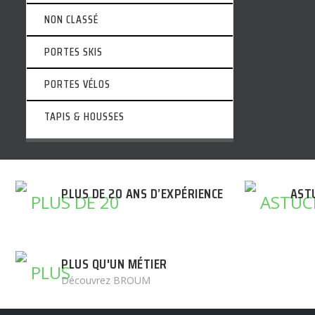
NON CLASSÉ
PORTES SKIS
PORTES VÉLOS
TAPIS & HOUSSES
PLUS DE 20 ANS D’EXPÉRIENCE
AST
PLUS QU'UN MÉTIER
Découvrez BROUM