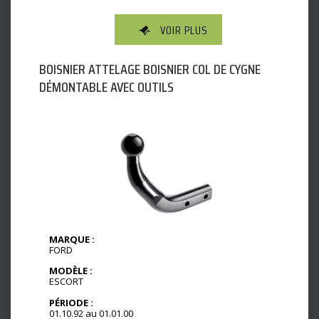
VOIR PLUS
BOISNIER ATTELAGE BOISNIER COL DE CYGNE
DÉMONTABLE AVEC OUTILS
MARQUE :
FORD
MODÈLE :
ESCORT
PÉRIODE :
01.10.92 au 01.01.00