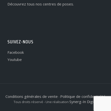
Découvrez tous nos centres de poses.
SUIVEZ-NOUS
Facebook
Youtube
Conditions générales de vente
Politique de confidentialité
-
Synerg-In Digital
Tous droits réservé - Une réalisation