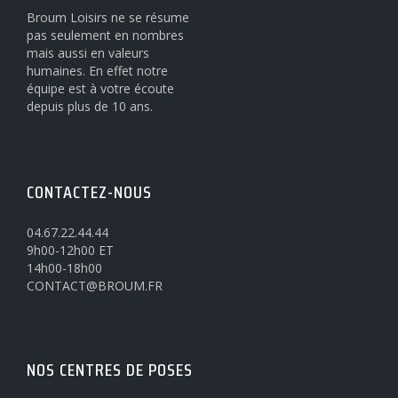
Broum Loisirs ne se résume
pas seulement en nombres
mais aussi en valeurs
humaines. En effet notre
équipe est à votre écoute
depuis plus de 10 ans.
CONTACTEZ-NOUS
04.67.22.44.44
9h00-12h00 ET
14h00-18h00
CONTACT@BROUM.FR
NOS CENTRES DE POSES