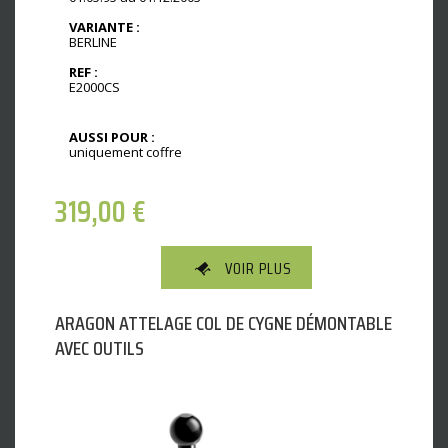
VARIANTE :
BERLINE
REF :
E2000CS
AUSSI POUR :
uniquement coffre
319,00
€
VOIR PLUS
ARAGON ATTELAGE COL DE CYGNE DÉMONTABLE
AVEC OUTILS