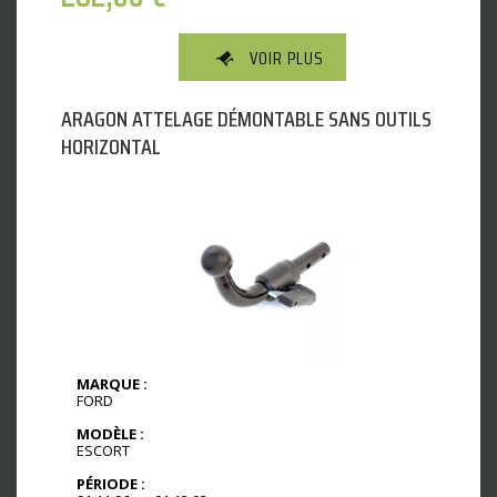
VOIR PLUS
ARAGON ATTELAGE DÉMONTABLE SANS OUTILS
HORIZONTAL
MARQUE :
FORD
MODÈLE :
ESCORT
PÉRIODE :