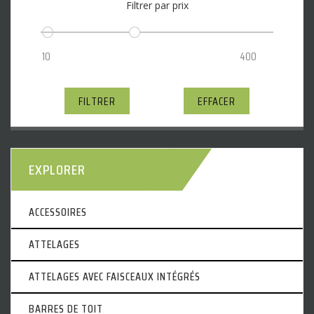
Filtrer par prix
FILTRER
EFFACER
EXPLORER
ACCESSOIRES
ATTELAGES
ATTELAGES AVEC FAISCEAUX INTÉGRÉS
BARRES DE TOIT