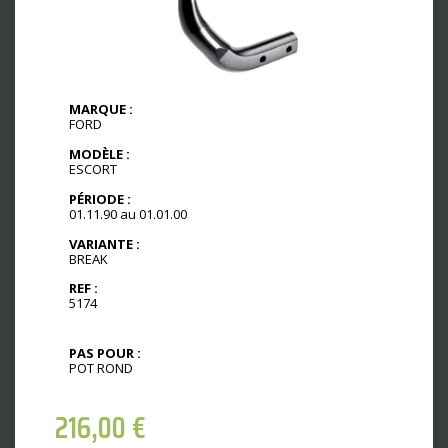
MARQUE :
FORD
MODÈLE :
ESCORT
PÉRIODE :
01.11.90 au 01.01.00
VARIANTE :
BREAK
REF :
5174
PAS POUR :
POT ROND
216,00
€