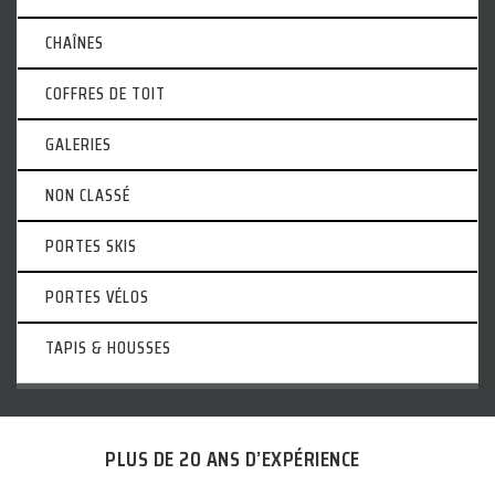
CHAÎNES
COFFRES DE TOIT
GALERIES
NON CLASSÉ
PORTES SKIS
PORTES VÉLOS
TAPIS & HOUSSES
PLUS DE 20 ANS D’EXPÉRIENCE