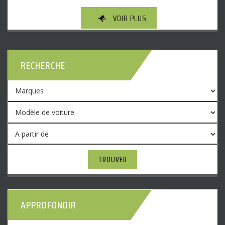
VOIR PLUS
RECHERCHE
TROUVER
APPROFONDIR