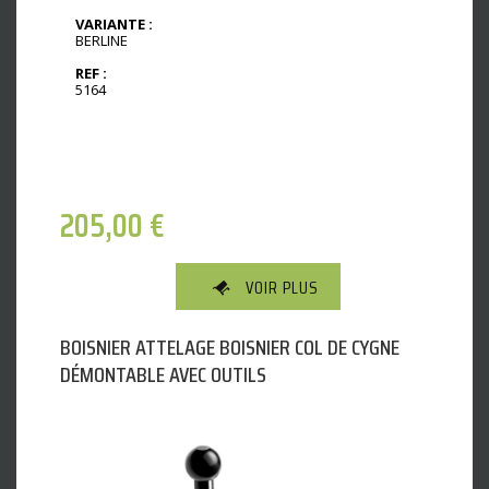
VARIANTE :
BERLINE
REF :
5164
205,00
€
VOIR PLUS
BOISNIER ATTELAGE BOISNIER COL DE CYGNE
DÉMONTABLE AVEC OUTILS