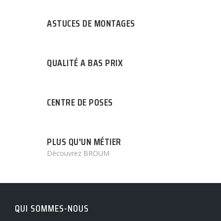
ASTUCES DE MONTAGES
QUALITÉ A BAS PRIX
CENTRE DE POSES
PLUS QU'UN MÉTIER
Découvrez BROUM
QUI SOMMES-NOUS