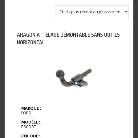
ARAGON ATTELAGE DÉMONTABLE SANS OUTILS
HORIZONTAL
MARQUE :
FORD
MODÈLE :
ESCORT
PÉRIODE :