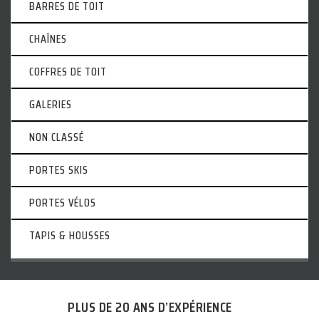
BARRES DE TOIT
CHAÎNES
COFFRES DE TOIT
GALERIES
NON CLASSÉ
PORTES SKIS
PORTES VÉLOS
TAPIS & HOUSSES
PLUS DE 20 ANS D’EXPÉRIENCE