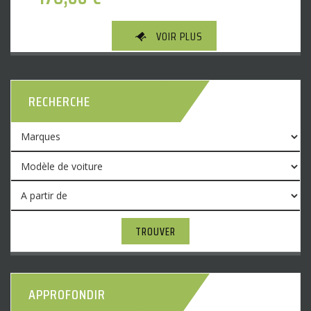
VOIR PLUS
RECHERCHE
TROUVER
APPROFONDIR