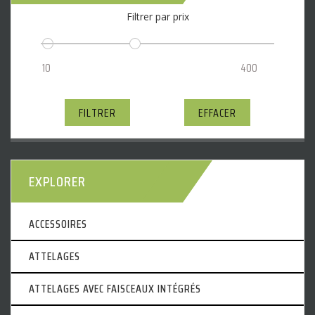
Filtrer par prix
FILTRER
EFFACER
EXPLORER
ACCESSOIRES
ATTELAGES
ATTELAGES AVEC FAISCEAUX INTÉGRÉS