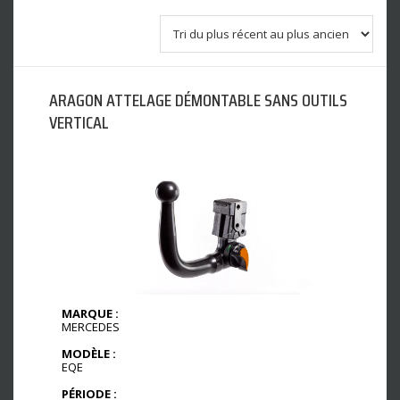
ARAGON ATTELAGE DÉMONTABLE SANS OUTILS
VERTICAL
MARQUE :
MERCEDES
MODÈLE :
EQE
PÉRIODE :