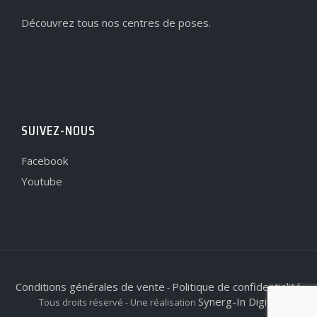
Découvrez tous nos centres de poses.
SUIVEZ-NOUS
Facebook
Youtube
Conditions générales de vente
Politique de confidentialité
-
Synerg-In Digital
Tous droits réservé - Une réalisation