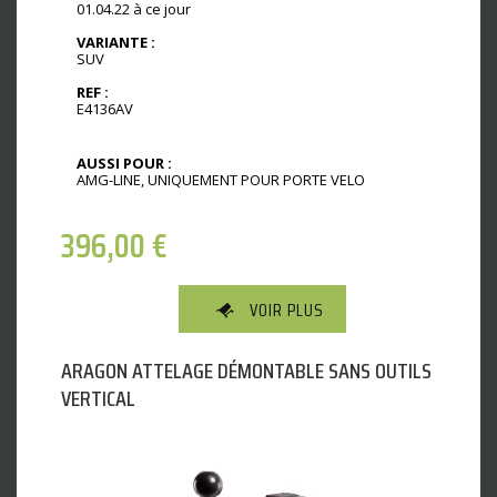
01.04.22 à ce jour
VARIANTE :
SUV
REF :
E4136AV
AUSSI POUR :
AMG-LINE, UNIQUEMENT POUR PORTE VELO
396,00
€
VOIR PLUS
ARAGON ATTELAGE DÉMONTABLE SANS OUTILS
VERTICAL