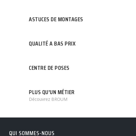
ASTUCES DE MONTAGES
QUALITÉ A BAS PRIX
CENTRE DE POSES
PLUS QU'UN MÉTIER
Découvrez BROUM
QUI SOMMES-NOUS