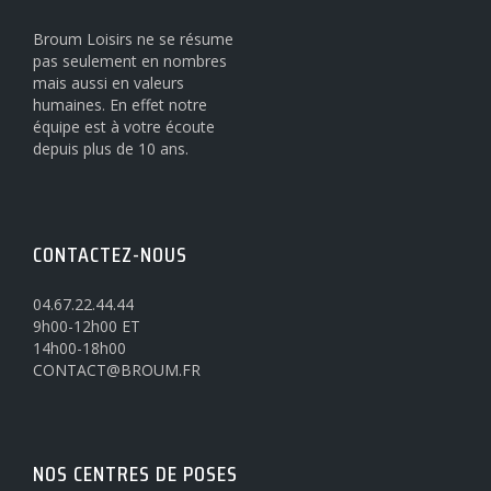
Broum Loisirs ne se résume
pas seulement en nombres
mais aussi en valeurs
humaines. En effet notre
équipe est à votre écoute
depuis plus de 10 ans.
CONTACTEZ-NOUS
04.67.22.44.44
9h00-12h00 ET
14h00-18h00
CONTACT@BROUM.FR
NOS CENTRES DE POSES