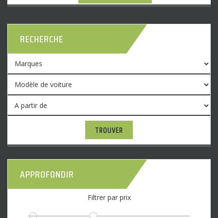
RECHERCHE
TROUVER
APPROFONDIR
Filtrer par prix