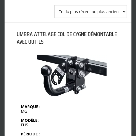
UMBRA ATTELAGE COL DE CYGNE DÉMONTABLE
AVEC OUTILS
MARQUE :
MG
MODÈLE :
EHS
PÉRIODE :