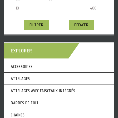
FILTRER
EFFACER
EXPLORER
ACCESSOIRES
ATTELAGES
ATTELAGES AVEC FAISCEAUX INTÉGRÉS
BARRES DE TOIT
CHAÎNES