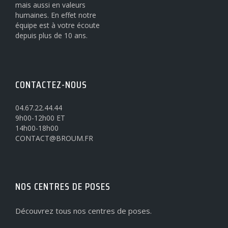
mais aussi en valeurs
humaines. En effet notre
équipe est à votre écoute
depuis plus de 10 ans.
CONTACTEZ-NOUS
04.67.22.44.44
9h00-12h00 ET
14h00-18h00
CONTACT@BROUM.FR
NOS CENTRES DE POSES
Découvrez tous nos centres de poses.