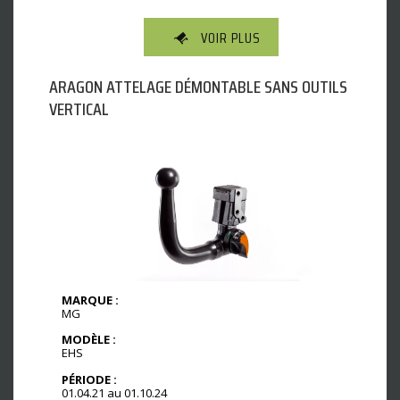
VOIR PLUS
ARAGON ATTELAGE DÉMONTABLE SANS OUTILS
VERTICAL
MARQUE :
MG
MODÈLE :
EHS
PÉRIODE :
01.04.21 au 01.10.24