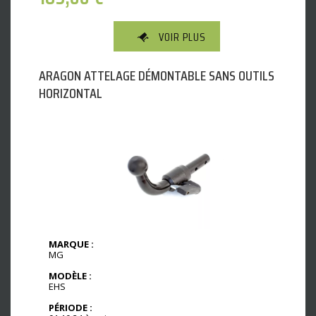
VOIR PLUS
ARAGON ATTELAGE DÉMONTABLE SANS OUTILS
HORIZONTAL
MARQUE :
MG
MODÈLE :
EHS
PÉRIODE :