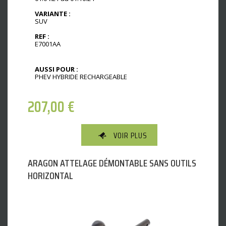
VARIANTE :
SUV
REF :
E7001AA
AUSSI POUR :
PHEV HYBRIDE RECHARGEABLE
207,00
€
VOIR PLUS
ARAGON ATTELAGE DÉMONTABLE SANS OUTILS
HORIZONTAL