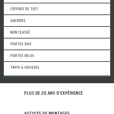
COFFRES DE TOIT
GALERIES
NON CLASSÉ
PORTES SKIS
PORTES VÉLOS
TAPIS & HOUSSES
PLUS DE 20 ANS D’EXPÉRIENCE
ASTUCES DE MONTAGES