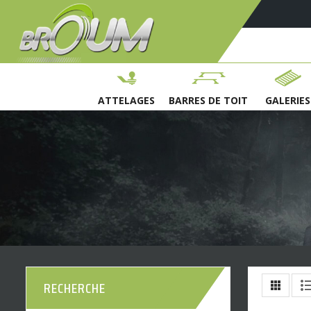
ATTELAGES
BARRES DE TOIT
GALERIES
RECHERCHE