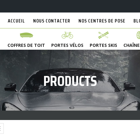
ACCUEIL
NOUS CONTACTER
NOS CENTRES DE POSE
BL
COFFRES DE TOIT
PORTES VÉLOS
PORTES SKIS
CHAÎNE
PRODUCTS