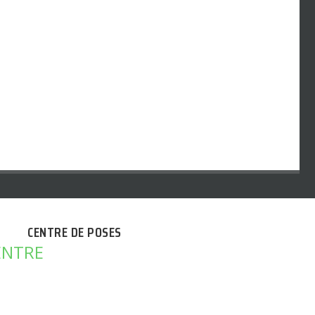
CENTRE DE POSES