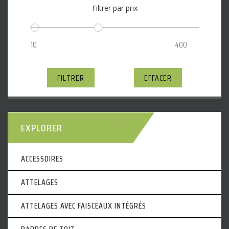
Filtrer par prix
FILTRER
EFFACER
EXPLORER
ACCESSOIRES
ATTELAGES
ATTELAGES AVEC FAISCEAUX INTÉGRÉS