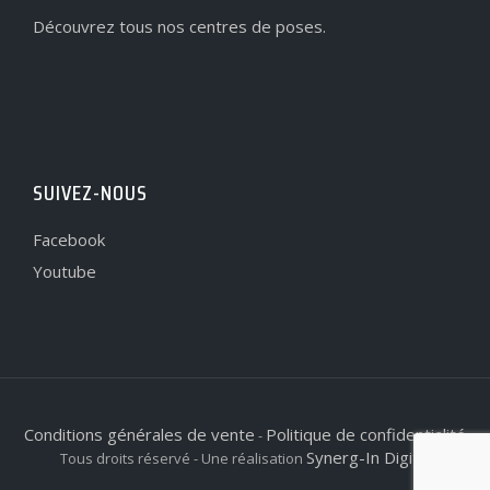
Découvrez tous nos centres de poses.
SUIVEZ-NOUS
Facebook
Youtube
Conditions générales de vente
Politique de confidentialité
-
Synerg-In Digital
Tous droits réservé - Une réalisation