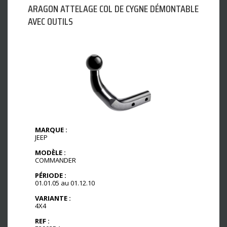
ARAGON ATTELAGE COL DE CYGNE DÉMONTABLE
AVEC OUTILS
MARQUE :
JEEP
MODÈLE :
COMMANDER
PÉRIODE :
01.01.05 au 01.12.10
VARIANTE :
4X4
REF :