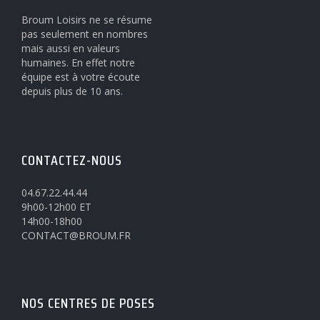
Broum Loisirs ne se résume
pas seulement en nombres
mais aussi en valeurs
humaines. En effet notre
équipe est à votre écoute
depuis plus de 10 ans.
CONTACTEZ-NOUS
04.67.22.44.44
9h00-12h00 ET
14h00-18h00
CONTACT@BROUM.FR
NOS CENTRES DE POSES