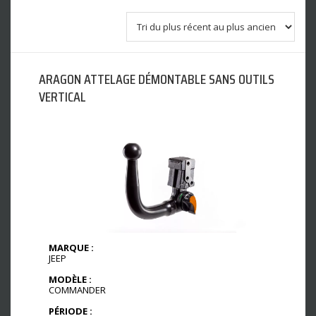
ARAGON ATTELAGE DÉMONTABLE SANS OUTILS
VERTICAL
MARQUE :
JEEP
MODÈLE :
COMMANDER
PÉRIODE :