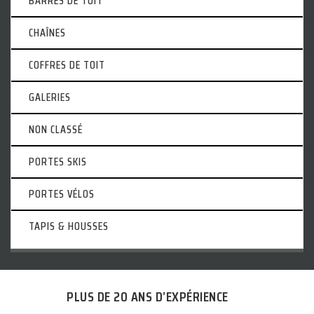
BARRES DE TOIT
CHAÎNES
COFFRES DE TOIT
GALERIES
NON CLASSÉ
PORTES SKIS
PORTES VÉLOS
TAPIS & HOUSSES
PLUS DE 20 ANS D’EXPÉRIENCE