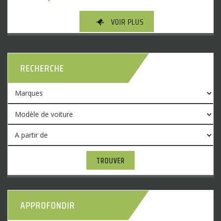
VOIR PLUS
RECHERCHE
TROUVER
APPROFONDIR