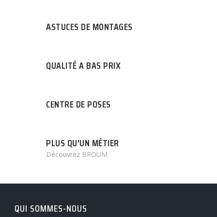
ASTUCES DE MONTAGES
QUALITÉ A BAS PRIX
CENTRE DE POSES
PLUS QU'UN MÉTIER
Découvrez BROUM
QUI SOMMES-NOUS