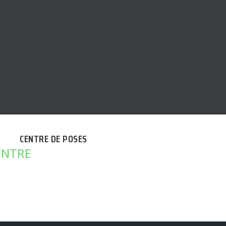
CENTRE DE POSES