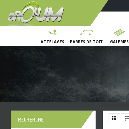
ATTELAGES
BARRES DE TOIT
GALERIES
RECHERCHE