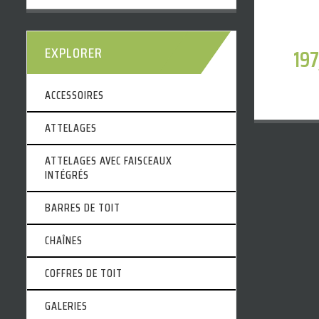
EXPLORER
19
ACCESSOIRES
ATTELAGES
ATTELAGES AVEC FAISCEAUX
INTÉGRÉS
BARRES DE TOIT
CHAÎNES
COFFRES DE TOIT
GALERIES