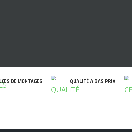
UCES DE MONTAGES
QUALITÉ A BAS PRIX