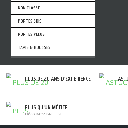
NON CLASSÉ
PORTES SKIS
PORTES VÉLOS
TAPIS & HOUSSES
PLUS DE 20 ANS D’EXPÉRIENCE
AST
PLUS QU'UN MÉTIER
Découvrez BROUM