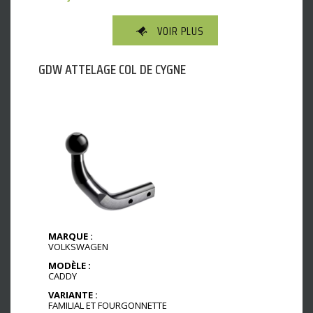
VOIR PLUS
GDW ATTELAGE COL DE CYGNE
MARQUE :
VOLKSWAGEN
MODÈLE :
CADDY
VARIANTE :
FAMILIAL ET FOURGONNETTE