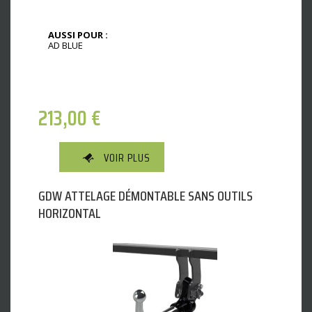
AUSSI POUR :
AD BLUE
213,00
€
VOIR PLUS
GDW ATTELAGE DÉMONTABLE SANS OUTILS
HORIZONTAL