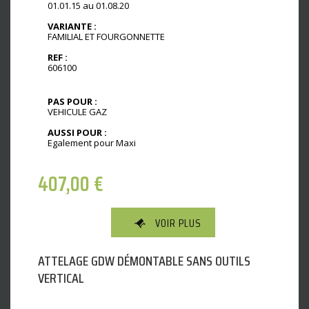
01.01.15 au 01.08.20
VARIANTE :
FAMILIAL ET FOURGONNETTE
REF :
606100
PAS POUR :
VEHICULE GAZ
AUSSI POUR :
Egalement pour Maxi
407,00
€
VOIR PLUS
ATTELAGE GDW DÉMONTABLE SANS OUTILS
VERTICAL