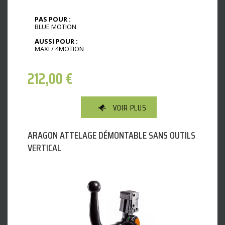
PAS POUR :
BLUE MOTION
AUSSI POUR :
MAXI / 4MOTION
212,00
€
VOIR PLUS
ARAGON ATTELAGE DÉMONTABLE SANS OUTILS
VERTICAL