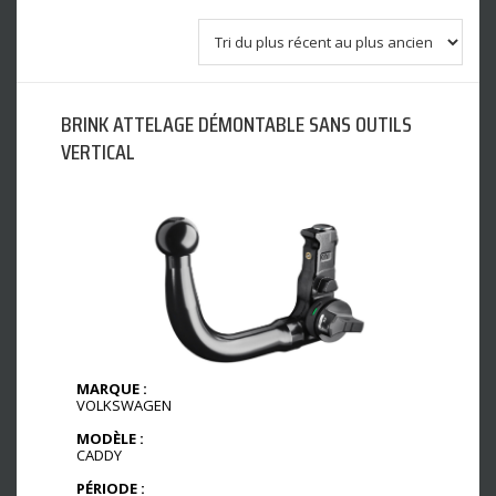
BRINK ATTELAGE DÉMONTABLE SANS OUTILS
VERTICAL
MARQUE :
VOLKSWAGEN
MODÈLE :
CADDY
PÉRIODE :