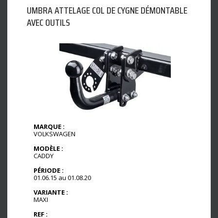
UMBRA ATTELAGE COL DE CYGNE DÉMONTABLE
AVEC OUTILS
MARQUE :
VOLKSWAGEN
MODÈLE :
CADDY
PÉRIODE :
01.06.15 au 01.08.20
VARIANTE :
MAXI
REF :