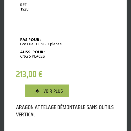
REF :
1928
PAS POUR :
Eco Fuel + CNG 7 places
AUSSI POUR :
CNG 5 PLACES
213,00
€
VOIR PLUS
ARAGON ATTELAGE DÉMONTABLE SANS OUTILS
VERTICAL