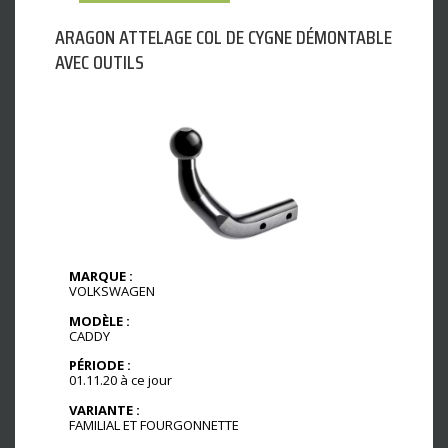
ARAGON ATTELAGE COL DE CYGNE DÉMONTABLE
AVEC OUTILS
MARQUE :
VOLKSWAGEN
MODÈLE :
CADDY
PÉRIODE :
01.11.20 à ce jour
VARIANTE :
FAMILIAL ET FOURGONNETTE