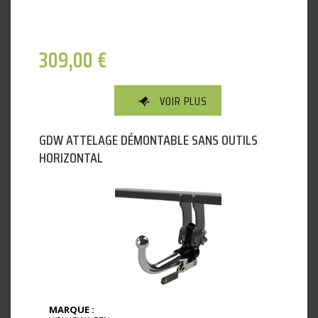
309,00
€
VOIR PLUS
GDW ATTELAGE DÉMONTABLE SANS OUTILS
HORIZONTAL
MARQUE :