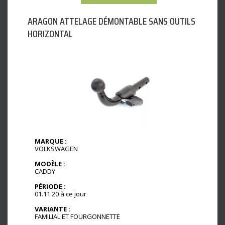
ARAGON ATTELAGE DÉMONTABLE SANS OUTILS
HORIZONTAL
MARQUE :
VOLKSWAGEN
MODÈLE :
CADDY
PÉRIODE :
01.11.20 à ce jour
VARIANTE :
FAMILIAL ET FOURGONNETTE