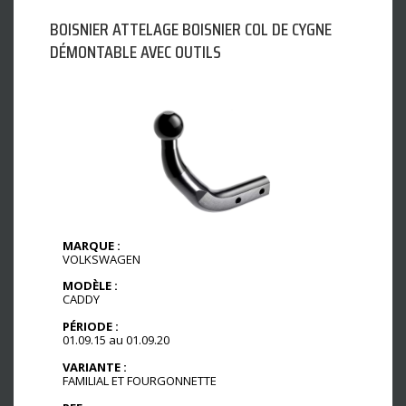
BOISNIER ATTELAGE BOISNIER COL DE CYGNE
DÉMONTABLE AVEC OUTILS
MARQUE :
VOLKSWAGEN
MODÈLE :
CADDY
PÉRIODE :
01.09.15 au 01.09.20
VARIANTE :
FAMILIAL ET FOURGONNETTE