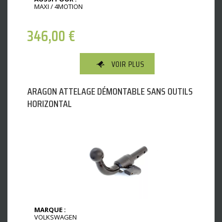
MAXI / 4MOTION
346,00
€
VOIR PLUS
ARAGON ATTELAGE DÉMONTABLE SANS OUTILS
HORIZONTAL
MARQUE :
VOLKSWAGEN