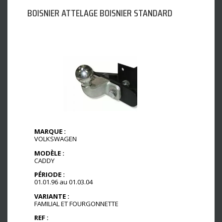
BOISNIER ATTELAGE BOISNIER STANDARD
MARQUE :
VOLKSWAGEN
MODÈLE :
CADDY
PÉRIODE :
01.01.96 au 01.03.04
VARIANTE :
FAMILIAL ET FOURGONNETTE
REF :