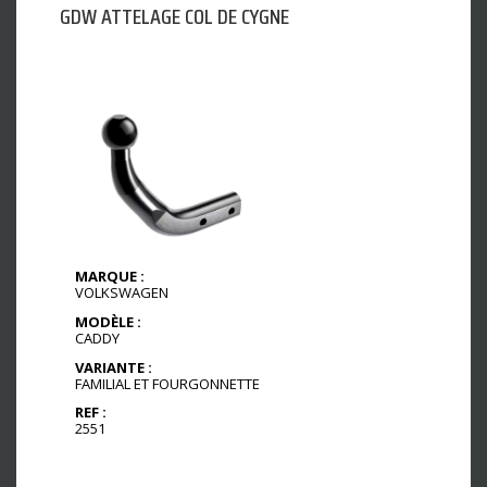
GDW ATTELAGE COL DE CYGNE
MARQUE :
VOLKSWAGEN
MODÈLE :
CADDY
VARIANTE :
FAMILIAL ET FOURGONNETTE
REF :
2551