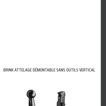
BRINK ATTELAGE DÉMONTABLE SANS OUTILS VERTICAL