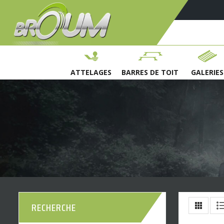
ATTELAGES
BARRES DE TOIT
GALERIES
RECHERCHE